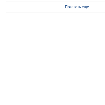
Показать еще