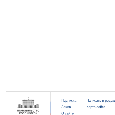
Подписка
Написать в редак
Архив
Карта сайта
О сайте