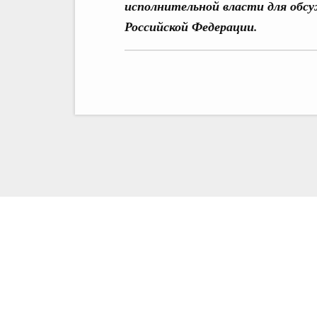
исполнительной власти для обс
Российской Федерации.