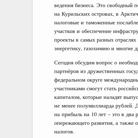
ведения бизнеса. Это свободный 
на Курильских островах, в Арктич
налоговые и таможенные послабле
участков и обеспечение инфрастру
проекты в самых разных отраслях 
энергетику, газохимию и многие д
Сегодня обсудим вопрос о необхо
партнёров из дружественных госуд
федеральном округе международн
участниками смогут стать российс
капиталом, которые наладят выпу
не менее полумиллиарда рублей. 
на прибыль на 10 лет – это в два
опережающего развития, а также 
налогов.