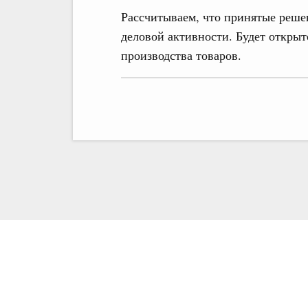
Рассчитываем, что принятые реше
деловой активности. Будет откр
производства товаров.