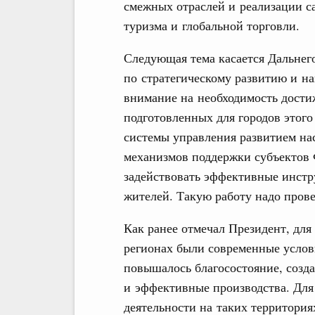
смежных отраслей и реализации са
туризма и глобальной торговли.
Следующая тема касается Дальнего
по стратегическому развитию и на
внимание на необходимость дости
подготовленных для городов этого
системы управления развитием на
механизмов поддержки субъектов 
задействовать эффективные инстр
жителей. Такую работу надо прове
Как ранее отмечал Президент, для
регионах были современные услов
повышалось благосостояние, созда
и эффективные производства. Для
деятельности на таких территори