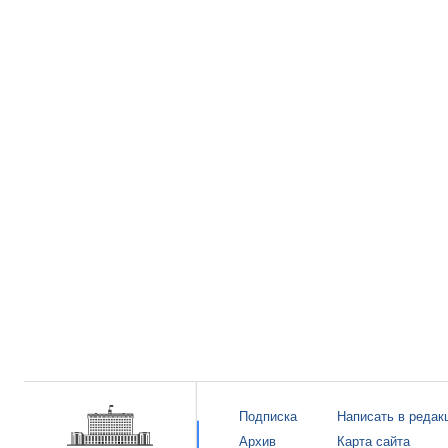
Подписка
Написать в редак
Архив
Карта сайта