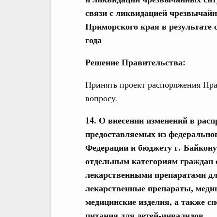
связи с ликвидацией чрезвычайн
Приморского края в результате 
года
Решение Правительства:
Принять проект распоряжения Пра
вопросу.
14. О внесении изменений в расп
предоставляемых из федерально
Федерации и бюджету г. Байкону
отдельным категориям граждан 
лекарственными препаратами дл
лекарственные препараты, меди
медицинские изделия, а также с
питания для детей-инвалидов