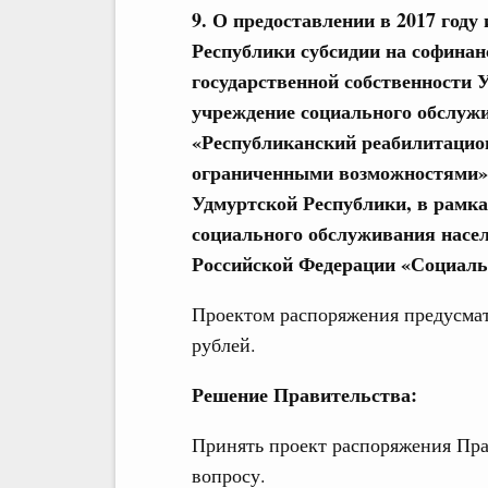
9. О предоставлении в 2017 год
Республики субсидии на софина
государственной собственности 
учреждение социального обслуж
«Республиканский реабилитацион
ограниченными возможностями»,
Удмуртской Республики, в рамк
социального обслуживания насе
Российской Федерации «Социаль
Проектом распоряжения предусмат
рублей.
Решение Правительства:
Принять проект распоряжения Пра
вопросу.