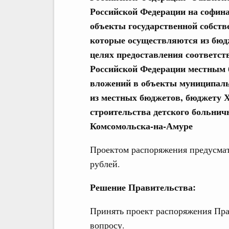
Российской Федерации на софин
объекты государственной собств
которые осуществляются из бюд
целях предоставления соответст
Российской Федерации местным
вложений в объекты муниципаль
из местных бюджетов, бюджету 
строительства детского больнич
Комсомольска-на-Амуре
Проектом распоряжения предусмат
рублей.
Решение Правительства:
Принять проект распоряжения Пра
вопросу.