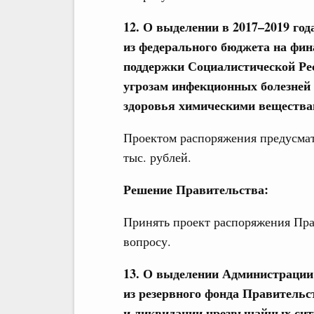
12. О выделении в 2017–2019 го
из федерального бюджета на фин
поддержки Социалистической Ре
угрозам инфекционных болезней 
здоровья химическими веществ
Проектом распоряжения предусмат
тыс. рублей.
Решение Правительства:
Принять проект распоряжения Пра
вопросу.
13. О выделении Администрации
из резервного фонда Правительс
и ликвидации чрезвычайных сит