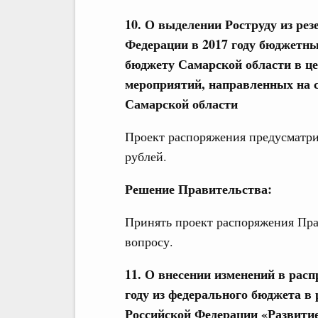
10
.
О выделении Роструду из рез
Федерации в 2017 году бюджетны
бюджету Самарской области в ц
мероприятий, направленных на 
Самарской области
Проект распоряжения предусматрив
рублей.
Решение Правительства:
Принять проект распоряжения Пра
вопросу.
11. О внесении изменений в расп
году из федерального бюджета в
Российской Федерации «Развити