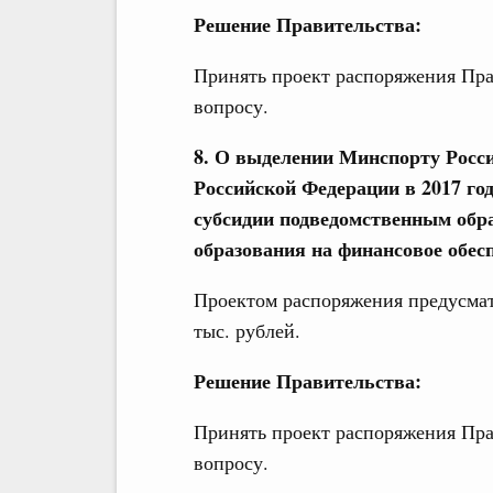
Решение Правительства:
Принять проект распоряжения Пра
вопросу.
8. О выделении Минспорту Росси
Российской Федерации в 2017 го
субсидии подведомственным обр
образования на финансовое обес
Проектом распоряжения предусмат
тыс. рублей.
Решение Правительства:
Принять проект распоряжения Пра
вопросу.