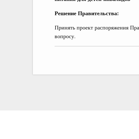
Решение Правительства:
Принять проект распоряжения Пра
вопросу.