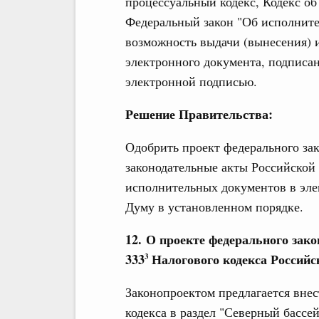
процессуальный кодекс, Кодекс о
Федеральный закон "Об исполнит
возможность выдачи (вынесения) 
электронного документа, подпис
электронной подписью.
Решение Правительства:
Одобрить проект федерального за
законодательные акты Российской
исполнительных документов в эле
Думу в установленном порядке.
12. О проекте федерального зако
333
Налогового кодекса Российс
3
Законопроектом предлагается внес
кодекса в раздел "Северный бассе