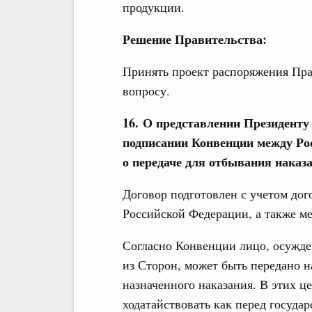
продукции.
Решение Правительства:
Принять проект распоряжения Пра
вопросу.
16. О представлении Президенту
подписании Конвенции между Ро
о передаче для отбывания наказ
Договор подготовлен с учетом дог
Российской Федерации, а также м
Согласно Конвенции лицо, осужде
из Сторон, может быть передано 
назначенного наказания. В этих ц
ходатайствовать как перед госуда