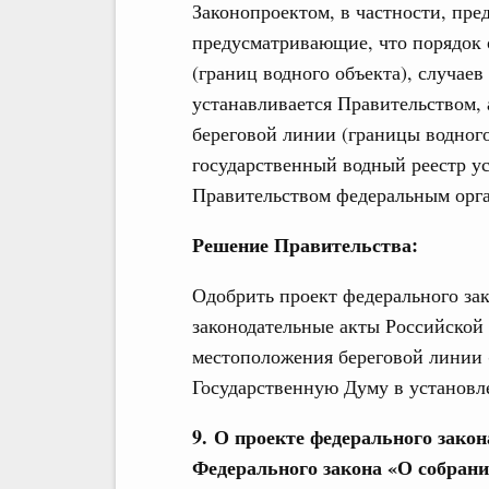
Законопроектом, в частности, пре
предусматривающие, что порядок 
(границ водного объекта), случае
устанавливается Правительством,
береговой линии (границы водного
государственный водный реестр 
Правительством федеральным орга
Решение Правительства:
Одобрить проект федерального за
законодательные акты Российской
местоположения береговой линии (
Государственную Думу в установл
9. О проекте федерального закон
Федерального закона «О собрани