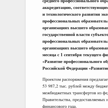
среднего профессионального об
аккредитацию, соответствующи
и технологического развития эк
профессиональных образователь
организациях высшего образован
государственной власти субъект
профессиональных образователь
организациях высшего образова
месяца с 1 сентября текущего ф
«Развитие профессионального о
Российской Федерации «Развитие 
Проектом распоряжения предлагает
53 987,2 тыс. рублей между бюдже
межбюджетных трансфертов из фе
Правительства, предоставляемых н
финансового года.