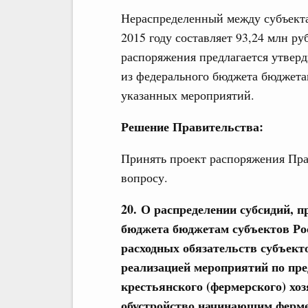
Нераспределенный между субъект
2015 году составляет 93,24 млн ру
распоряжения предлагается утвер
из федерального бюджета бюджета
указанных мероприятий.
Решение Правительства:
Принять проект распоряжения Пра
вопросу.
20. О распределении субсидий, п
бюджета бюджетам субъектов Ро
расходных обязательств субъект
реализацией мероприятий по пре
крестьянского (фермерского) хо
обустройство начинающим ферм