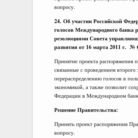
вопросу.
24. Об участии Российской Феде
голосов Международного банка р
резолюциями Совета управляющ
развития от 16 марта 2011 г. № 
Принятие проекта распоряжения п
связанные с проведением второго
перераспределению голосов в поль
экономикой, а также позволит со
Федерации в Международном банке
Решение Правительства:
Принять проект распоряжения Пра
вопросу.