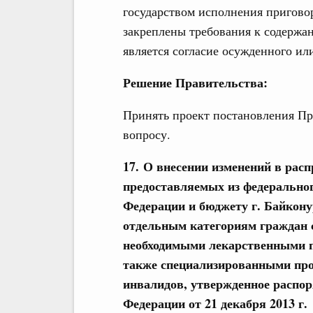
государством исполнения пригово
закреплены требования к содержан
является согласие осужденного или
Решение Правительства:
Принять проект постановления Пр
вопросу.
17. О внесении изменений в расп
предоставляемых из федерально
Федерации и бюджету г. Байкону
отдельным категориям граждан 
необходимыми лекарственными п
также специализированными прод
инвалидов, утвержденное распо
Федерации от 21 декабря 2013 г.