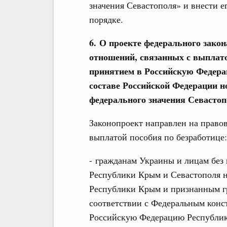
значения Севастополя» и внести е
порядке.
6. О проекте федерального зако
отношений, связанных с выплатой
принятием в Российскую Федера
составе Российской Федерации н
федерального значения Севасто
Законопроект направлен на правов
выплатой пособия по безработице:
- гражданам Украины и лицам без
Республики Крым и Севастополя 
Республики Крым и признанным г
соответствии с Федеральным конс
Российскую Федерацию Республик