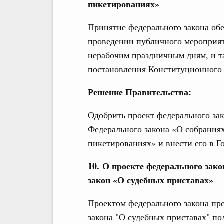
пикетированиях»
Принятие федерального закона об
проведении публичного мероприя
нерабочим праздничным дням, и т
постановления Конституционного 
Решение Правительства:
Одобрить проект федерального зак
Федерального закона «О собраниях
пикетированиях» и внести его в Г
10. О проекте федерального зак
закон «О судебных приставах»
Проектом федерального закона пре
закона "О судебных приставах" п