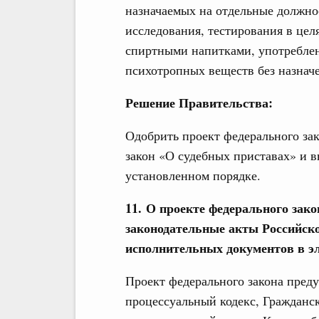
назначаемых на отдельные должн
исследования, тестирования в це
спиртными напитками, употреблен
психотропных веществ без назначе
Решение Правительства:
Одобрить проект федерального за
закон «О судебных приставах» и в
установленном порядке.
11. О проекте федерального зак
законодательные акты Российско
исполнительных документов в э
Проект федерального закона пред
процессуальный кодекс, Гражданс