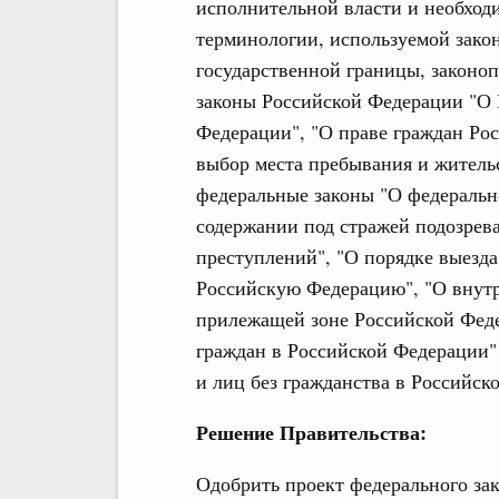
исполнительной власти и необхо
терминологии, используемой зако
государственной границы, законоп
законы Российской Федерации "О 
Федерации", "О праве граждан Ро
выбор места пребывания и жительс
федеральные законы "О федерально
содержании под стражей подозрев
преступлений", "О порядке выезда
Российскую Федерацию", "О внутр
прилежащей зоне Российской Фед
граждан в Российской Федерации"
и лиц без гражданства в Российск
Решение Правительства:
Одобрить проект федерального за