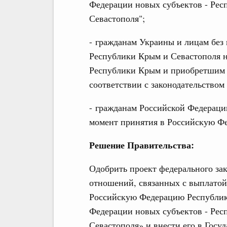
Федерации новых субъектов - Рес
Севастополя";
- гражданам Украины и лицам без
Республики Крым и Севастополя 
Республики Крым и приобретшим 
соответствии с законодательством
- гражданам Российской Федераци
момент принятия в Российскую Ф
Решение Правительства:
Одобрить проект федерального за
отношений, связанных с выплатой 
Российскую Федерацию Республик
Федерации новых субъектов - Рес
Севастополя» и внести его в Госу