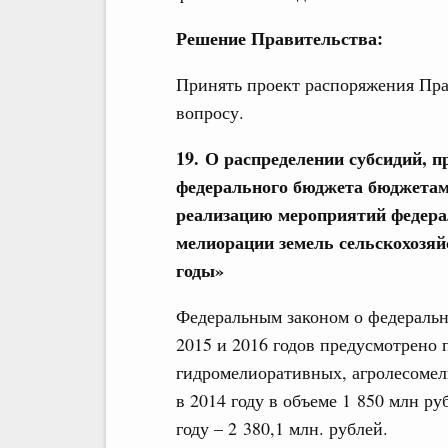
Решение Правительства:
Принять проект распоряжения Пра
вопросу.
19. О распределении субсидий, п
федерального бюджета бюджетам
реализацию мероприятий федера
мелиорации земель сельскохозяйс
годы»
Федеральным законом о федеральн
2015 и 2016 годов предусмотрено
гидромелиоративных, агролесоме
в 2014 году в объеме 1 850 млн руб
году – 2 380,1 млн. рублей.