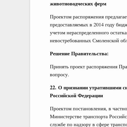
животноводческих ферм
Проектом распоряжения предлагае
предоставляемых в 2014 году бюдж
учетом нераспределенного остатка 
невостребованных Смоленской обл
Решение Правительства:
Принять проект распоряжения Пра
вопросу.
22. О признании утратившими с
Российской Федерации
Проектом постановления, в частно
Министерстве транспорта Россий
службе по надзору в сфере трансп