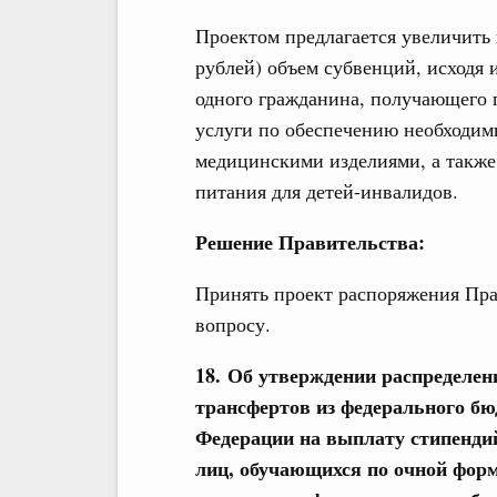
Проектом предлагается увеличить н
рублей) объем субвенций, исходя 
одного гражданина, получающего 
услуги по обеспечению необходи
медицинскими изделиями, а такж
питания для детей-инвалидов.
Решение Правительства:
Принять проект распоряжения Пра
вопросу.
18. Об утверждении распределе
трансфертов из федерального б
Федерации на выплату стипенди
лиц, обучающихся по очной фор