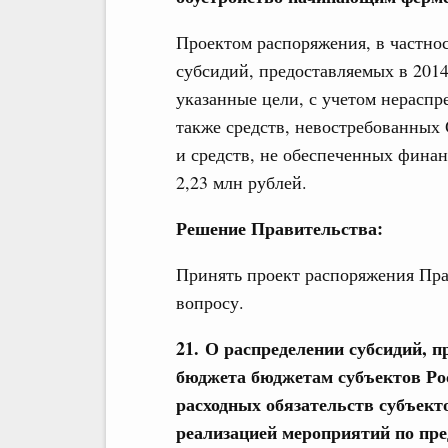
Проектом распоряжения, в частнос
субсидий, предоставляемых в 201
указанные цели, с учетом нераспре
также средств, невостребованных 
и средств, не обеспеченных фина
2,23 млн рублей.
Решение Правительства:
Принять проект распоряжения Пра
вопросу.
21. О распределении субсидий, п
бюджета бюджетам субъектов Ро
расходных обязательств субъект
реализацией мероприятий по пре