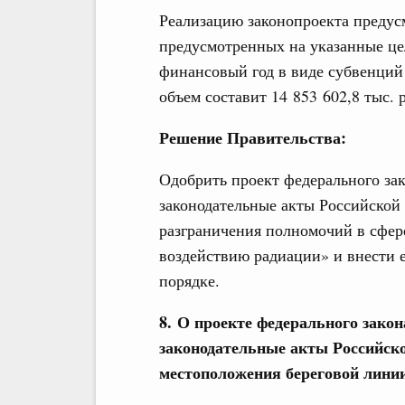
Реализацию законопроекта предусм
предусмотренных на указанные це
финансовый год в виде субвенций
объем составит 14 853 602,8 тыс. 
Решение Правительства:
Одобрить проект федерального за
законодательные акты Российской
разграничения полномочий в сфер
воздействию радиации» и внести 
порядке.
8. О проекте федерального зако
законодательные акты Российско
местоположения береговой линии