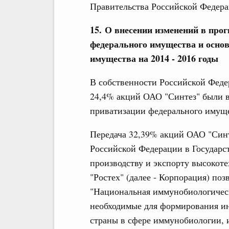
Правительства Российской Федерац
15. О внесении изменений в про
федерального имущества и осно
имущества на 2014 - 2016 годы
В собственности Российской Феде
24,4% акций ОАО "Синтез" были 
приватизации федерального имущес
Передача 32,39% акций ОАО "Синт
Российской Федерации в Государс
производству и экспорту высоко
"Ростех" (далее - Корпорация) по
"Национальная иммунобиологическ
необходимые для формирования и
страны в сфере иммунобиологии,