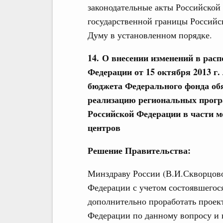
законодательные акты Российской
государственной границы Российс
Думу в установленном порядке.
14. О внесении изменений в рас
Федерации от 15 октября 2013 г.
бюджета Федерального фонда обя
реализацию региональных прогр
Российской Федерации в части 
центров
Решение Правительства:
Минздраву России (В.И.Скворцово
Федерации с учетом состоявшегос
дополнительно проработать проек
Федерации по данному вопросу и п