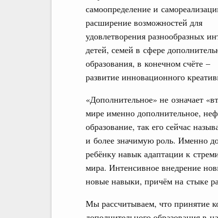
самоопределение и самореализаци
расширение возможностей для
удовлетворения разнообразных ин
детей, семей в сфере дополнитель
образования, в конечном счёте –
развитие инновационного креативн
«Дополнительное» не означает «в
мире именно дополнительное, неф
образование, так его сейчас назыв
и более значимую роль. Именно д
ребёнку навык адаптации к стре
мира. Интенсивное внедрение нов
новые навыки, причём на стыке р
Мы рассчитываем, что принятие к
дополнительного образования в на