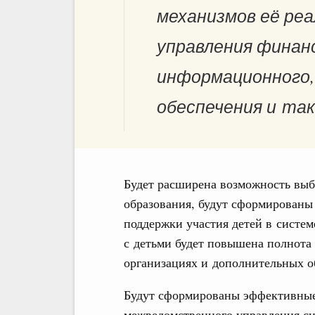
механизмов её реа
управления финан
информационного,
обеспечения и так
Будет расширена возможность выб
образования, будут сформирован
поддержки участия детей в систем
с детьми будет повышена полнота
организациях и дополнительных о
Будут сформированы эффективные
межведомственного управления си