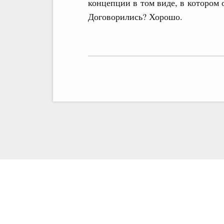
концепции в том виде, в котором 
Договорились? Хорошо.