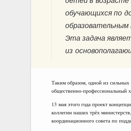
детей в возрасте 
обучающихся по 
образовательным 
Эта задача являе
из основополагающ
Таким образом, одной из сильных
общественно-профессиональный х
13 мая этого года проект концепц
коллегии наших трёх министерств,
координационного совета по подд