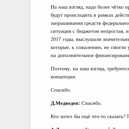
На наш взгляд, надо более чётко 
будут происходить в рамках дейс
запрашивания средств федеральног
ситуация с бюджетом непростая, и
2017 годы, выслушали значительн
которые, к сожалению, не смогли 
на дополнительное финансировани
Поэтому, на наш взгляд, требуют
концепции.
Спасибо.
Д.Медведев:
Спасибо.
Кто хотел бы ещё что‑то сказать?