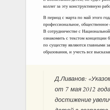
коллег за эту конструктивную раб
В период с марта по май этого го
профессиональное, общественное 
В сотрудничестве с Национальной
ознакомить с текстом концепции б
по существу являются главными з
образования, и учесть все высказ
Д.Ливанов: «Указ
от 7 мая 2012 го
достижение увелич