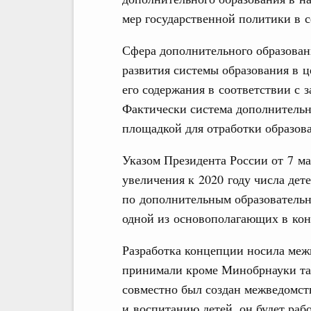
мер государственной политики в с
Сфера дополнительного образован
развития системы образования в 
его содержания в соответствии с 
Фактически система дополнительн
площадкой для отработки образов
Указом Президента России от 7 ма
увеличения к 2020 году числа дете
по дополнительным образовательн
одной из основополагающих в ко
Разработка концепции носила меж
принимали кроме Минобрнауки та
совместно был создан межведомст
и воспитанию детей, он будет раб