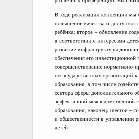
различных преференций, мы счита
В ходе реализации концепции мы 
повышение качества и доступност
ребёнка; второе – обновление сод
в соответствии с интересами дете
развитие инфраструктуры дополнит
обеспечения его инвестиционной п
совершенствование нормативно-пр
негосударственных организаций к
образования, в том числе содейст
сектора сферы дополнительного о
эффективной межведомственной с
образования; наконец, шестое – с
и общественности в управлении р
детей.