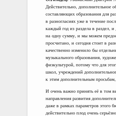
Действительно, дополнительное о
составляющих образования для раз
в разногласиях уже в течение посл
каждый год из раздела в раздел, 
на одну сумму, и мы можем предос
просчитано, и сегодня стоит в ра
качественно изменило бы отдельн
музыкального образования, художе
физкультурой, потому что для это
школ, учреждений дополнительног
к этим дополнительным просьбам,
И очень важно принять её в том в
направления развития дополнитель
даже в рамках параметров этого б
действительно плод очень серьёз