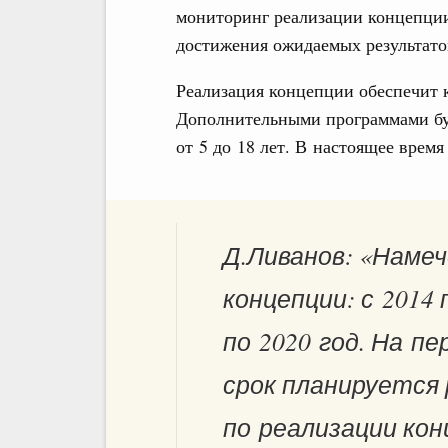
мониторинг реализации концепции
достижения ожидаемых результато
Реализация концепции обеспечит к
Дополнительными программами буд
от 5 до 18 лет. В настоящее время
Д.Ливанов: «Намеч
концепции: с 2014 
по 2020 год. На п
срок планируется
по реализации кон