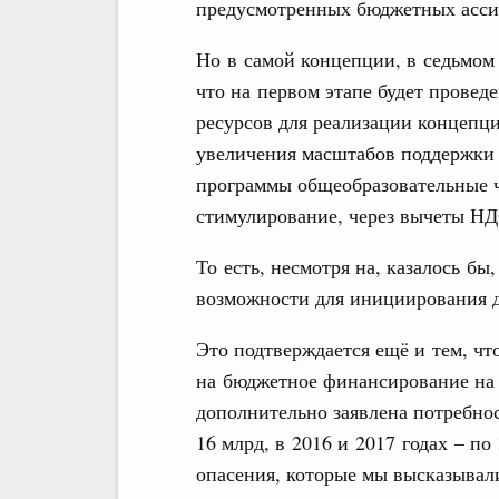
предусмотренных бюджетных асси
Но в самой концепции, в седьмом 
что на первом этапе будет провед
ресурсов для реализации концепци
увеличения масштабов поддержки
программы общеобразовательные ч
стимулирование, через вычеты Н
То есть, несмотря на, казалось бы
возможности для инициирования д
Это подтверждается ещё и тем, чт
на бюджетное финансирование на 
дополнительно заявлена потребност
16 млрд, в 2016 и 2017 годах – по 
опасения, которые мы высказывал