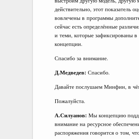
выстроим другую модель, другую м
действительно, этот показатель оц
вовлечены в программы дополните
сейчас есть определённые разли
и теми, которые зафиксированы в
концепции.
Спасибо за внимание.
Д.Медведев:
Спасибо.
Давайте послушаем Минфин, в чё
Пожалуйста.
А.Силуанов:
Мы концепцию подде
внимание на ресурсное обеспечени
распоряжения говорится о том, чт