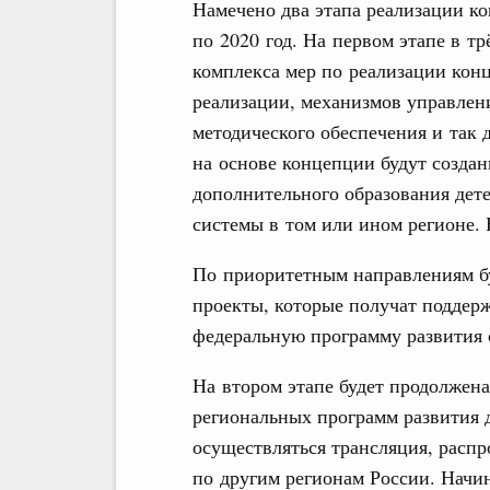
Намечено два этапа реализации ко
по 2020 год. На первом этапе в т
комплекса мер по реализации конц
реализации, механизмов управлен
методического обеспечения и так 
на основе концепции будут созда
дополнительного образования дет
системы в том или ином регионе. 
По приоритетным направлениям б
проекты, которые получат поддерж
федеральную программу развития 
На втором этапе будет продолжена
региональных программ развития 
осуществляться трансляция, распр
по другим регионам России. Начи