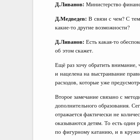
Д.Ливанов:
Министерство финанс
Д.Медведев:
В связи с чем? С тем
какие‑то другие возможности?
Д.Ливанов:
Есть какая‑то обеспо
об этом скажет.
Ещё раз хочу обратить внимание,
и нацелена на выстраивание прав
расходов, которые уже предусмот
Второе замечание связано с метод
дополнительного образования. Сег
отражается фактически не количес
оказываются детям. То есть один 
по фигурному катанию, и в кружо