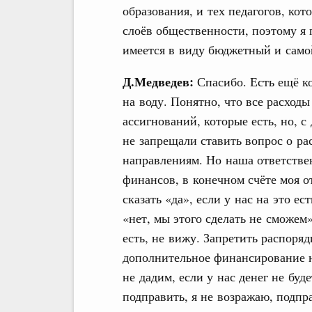
образования, и тех педагогов, кот
слоёв общественности, поэтому я 
имеется в виду бюджетный и само
Д.Медведев:
Спасибо. Есть ещё к
на воду. Понятно, что все расходы
ассигнований, которые есть, но, 
не запрещали ставить вопрос о р
направлениям. Но наша ответстве
финансов, в конечном счёте моя о
сказать «да», если у нас на это ес
«нет, мы этого сделать не сможем»
есть, не вижу. Запретить распоря
дополнительное финансирование н
не дадим, если у нас денег не буд
подправить, я не возражаю, подп