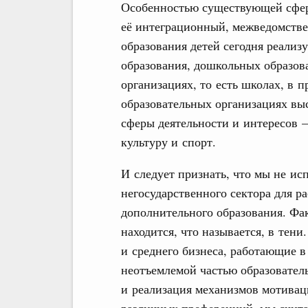
Особенностью существующей сферы
её интеграционный, межведомств
образования детей сегодня реализ
образования, дошкольных образов
организациях, то есть школах, в 
образовательных организациях вы
сферы деятельности и интересов –
культуру и спорт.
И следует признать, что мы не ис
негосударственного сектора для р
дополнительного образования. Фак
находится, что называется, в тени
и среднего бизнеса, работающие в
неотъемлемой частью образователь
и реализация механизмов мотиваци