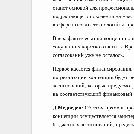
станет основой для профессионал
подрастающего поколения на учас
в сфере высоких технологий и пр
Вчера фактически на концепцию 
хочу на них коротко ответить. В
согласований уже не осталось.
Первое касается финансирования. 
по реализации концепции будут р
ассигнований, которые предусмот
на соответствующий финансовый г
Д.Медведев:
Об этом прямо в прое
концепции осуществляется заинте
бюджетных ассигнований, предус