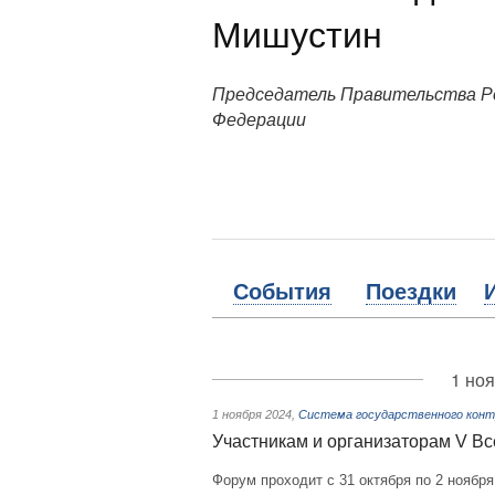
Мишустин
Председатель Правительства Р
Федерации
События
Поездки
1 ноя
1 ноября 2024
,
Система государственного контр
Участникам и организаторам V В
Форум проходит с 31 октября по 2 ноября