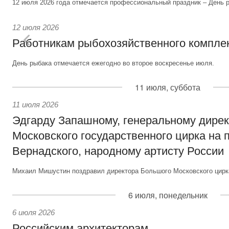
12 июля 2026 года отмечается профессиональный праздник – День р
12 июля 2026
Работникам рыбохозяйственного компле
День рыбака отмечается ежегодно во второе воскресенье июля.
11 июля, суббота
11 июля 2026
Эдгарду Запашному, генеральному дире
Московского государственного цирка на 
Вернадского, народному артисту России
Михаил Мишустин поздравил директора Большого Московского цирка
6 июля, понедельник
6 июля 2026
Российским архитекторам