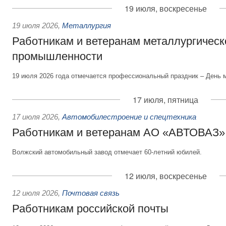
19 июля, воскресенье
19 июля 2026
,
Металлургия
Работникам и ветеранам металлургическ
промышленности
19 июля 2026 года отмечается профессиональный праздник – День 
17 июля, пятница
17 июля 2026
,
Автомобилестроение и спецтехника
Работникам и ветеранам АО «АВТОВАЗ»
Волжский автомобильный завод отмечает 60-летний юбилей.
12 июля, воскресенье
12 июля 2026
,
Почтовая связь
Работникам российской почты