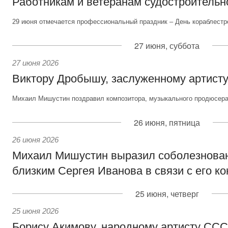
Работникам и ветеранам судостроительн
29 июня отмечается профессиональный праздник – День кораблестр
27 июня, суббота
27 июня 2026
Виктору Дробышу, заслуженному артисту
Михаил Мишустин поздравил композитора, музыкального продюсера 
26 июня, пятница
26 июня 2026
Михаил Мишустин выразил соболезнова
близким Сергея Иванова в связи с его к
25 июня, четверг
25 июня 2026
Борису Акимову, народному артисту СС