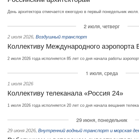
День архитектора отмечается ежегодно в первый понедельник июля.
2 июля, четверг
2 июля 2026
,
Воздушный транспорт
Коллективу Международного аэропорта 
2 июля 2026 года исполняется 85 лет со дня начала работы аэропор
1 июля, среда
1 июля 2026
Коллективу телеканала «Россия 24»
1 июля 2026 года исполняется 20 лет со дня начала вещания телека
29 июня, понедельник
29 июня 2026
,
Внутренний водный транспорт и морская д