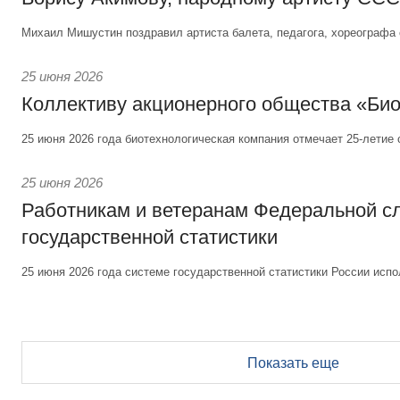
Михаил Мишустин поздравил артиста балета, педагога, хореографа 
25 июня 2026
Коллективу акционерного общества «Би
25 июня 2026 года биотехнологическая компания отмечает 25-летие 
25 июня 2026
Работникам и ветеранам Федеральной 
государственной статистики
25 июня 2026 года системе государственной статистики России испо
Показать еще