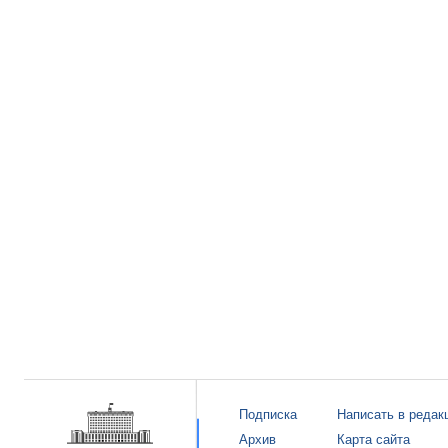
Подписка
Написать в редак
Архив
Карта сайта