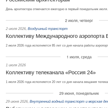
День архитектора отмечается ежегодно в первый понедельник июля.
2 июля, четверг
2 июля 2026
,
Воздушный транспорт
Коллективу Международного аэропорта 
2 июля 2026 года исполняется 85 лет со дня начала работы аэропор
1 июля, среда
1 июля 2026
Коллективу телеканала «Россия 24»
1 июля 2026 года исполняется 20 лет со дня начала вещания телека
29 июня, понедельник
29 июня 2026
,
Внутренний водный транспорт и морская д