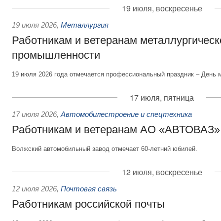
19 июля, воскресенье
19 июля 2026
,
Металлургия
Работникам и ветеранам металлургическ
промышленности
19 июля 2026 года отмечается профессиональный праздник – День 
17 июля, пятница
17 июля 2026
,
Автомобилестроение и спецтехника
Работникам и ветеранам АО «АВТОВАЗ»
Волжский автомобильный завод отмечает 60-летний юбилей.
12 июля, воскресенье
12 июля 2026
,
Почтовая связь
Работникам российской почты