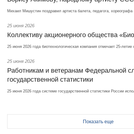
Михаил Мишустин поздравил артиста балета, педагога, хореографа 
25 июня 2026
Коллективу акционерного общества «Би
25 июня 2026 года биотехнологическая компания отмечает 25-летие 
25 июня 2026
Работникам и ветеранам Федеральной 
государственной статистики
25 июня 2026 года системе государственной статистики России испо
Показать еще