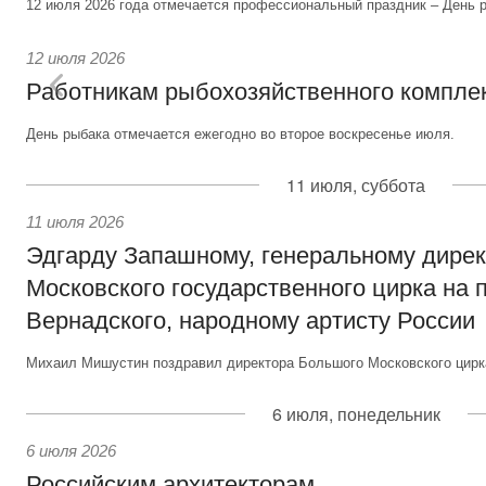
12 июля 2026 года отмечается профессиональный праздник – День р
12 июля 2026
Работникам рыбохозяйственного компле
День рыбака отмечается ежегодно во второе воскресенье июля.
11 июля, суббота
11 июля 2026
Эдгарду Запашному, генеральному дире
Московского государственного цирка на 
Вернадского, народному артисту России
Михаил Мишустин поздравил директора Большого Московского цирка
6 июля, понедельник
6 июля 2026
Российским архитекторам