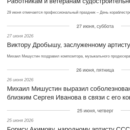
Работникам и ветеранам судостроительн
29 июня отмечается профессиональный праздник – День кораблестр
27 июня, суббота
27 июня 2026
Виктору Дробышу, заслуженному артисту
Михаил Мишустин поздравил композитора, музыкального продюсера 
26 июня, пятница
26 июня 2026
Михаил Мишустин выразил соболезнова
близким Сергея Иванова в связи с его к
25 июня, четверг
25 июня 2026
Борису Акимову, народному артисту СС