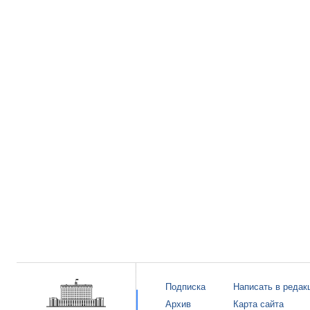
Подписка
Написать в редак
Архив
Карта сайта