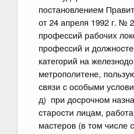
постановлением Правит
от 24 апреля 1992 г. №
профессий рабочих лок
профессий и должносте
категорий на железнод
метрополитене, пользу
связи с особыми услови
д) при досрочном назна
старости лицам, работа
мастеров (в том числе 