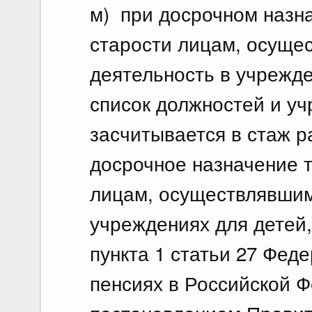
м) при досрочном назн
старости лицам, осуще
деятельность в учрежде
список должностей и уч
засчитывается в стаж 
досрочное назначение т
лицам, осуществлявшим
учреждениях для детей,
пункта 1 статьи 27 Фед
пенсиях в Российской 