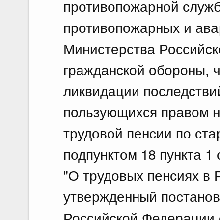
противопожарной служб
противопожарных и ава
Министерства Российск
гражданской обороны, 
ликвидации последстви
пользующихся правом н
трудовой пенсии по ста
подпунктом 18 пункта 1
"О трудовых пенсиях в 
утвержденный постано
Российской Федерации о