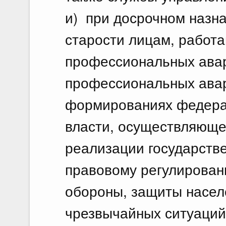
и) при досрочном назна
старости лицам, работа
профессиональных авар
профессиональных ава
формированиях федерал
власти, осуществляюще
реализации государстве
правовому регулирован
обороны, защиты насел
чрезвычайных ситуаций 