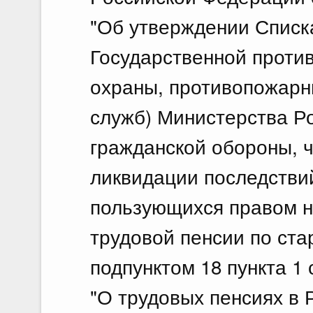
"Об утверждении Списк
Государственной проти
охраны, противопожарн
служб) Министерства Р
гражданской обороны, 
ликвидации последстви
пользующихся правом н
трудовой пенсии по ста
подпунктом 18 пункта 1
"О трудовых пенсиях в 