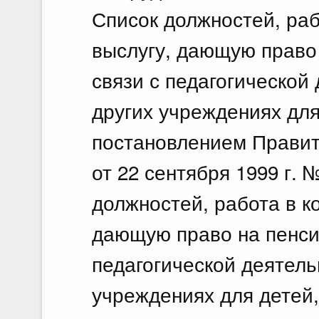
Список должностей, раб
выслугу, дающую право 
связи с педагогической
других учреждениях дл
постановлением Правит
от 22 сентября 1999 г.
должностей, работа в к
дающую право на пенсию
педагогической деятель
учреждениях для детей,