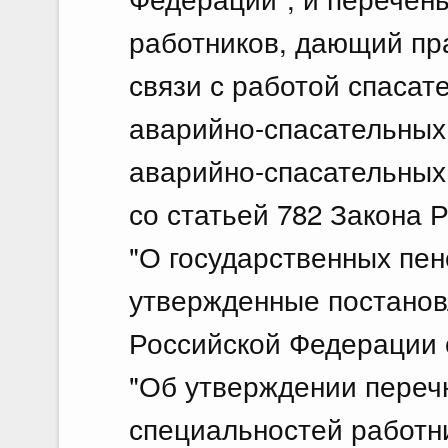
работников, дающий пра
связи с работой спаса
аварийно-спасательных
аварийно-спасательных
со статьей 782 Закона 
"О государственных пен
утвержденные постано
Российской Федерации о
"Об утверждении переч
специальностей работн