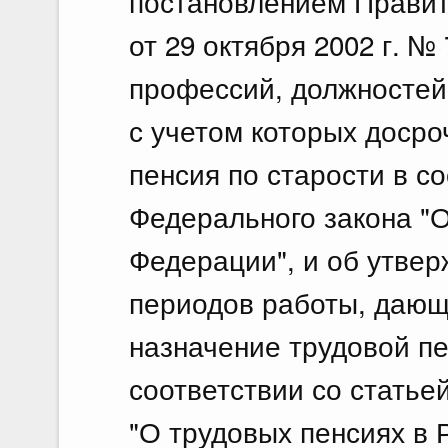
постановлением Правит
от 29 октября 2002 г. №
профессий, должностей
с учетом которых досро
пенсия по старости в со
Федерального закона "О
Федерации", и об утве
периодов работы, дающ
назначение трудовой пе
соответствии со статье
"О трудовых пенсиях в 