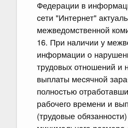
Федерации в информац
сети "Интернет" актуал
межведомственной коми
16. При наличии у меж
информации о нарушен
трудовых отношений и 
выплаты месячной зара
полностью отработавши
рабочего времени и вы
(трудовые обязанности)