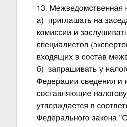
13. Межведомственная 
а) приглашать на засе
комиссии и заслушиват
специалистов (эксперто
входящих в состав меж
б) запрашивать у налог
Федерации сведения и 
составляющие налогову
утверждается в соответ
Федерального закона "О