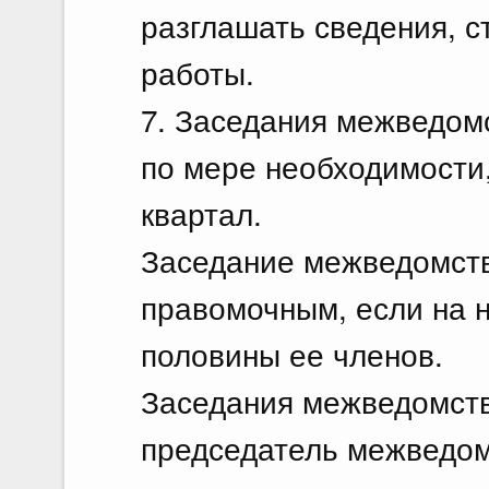
разглашать сведения, с
работы.
7. Заседания межведом
по мере необходимости,
квартал.
Заседание межведомств
правомочным, если на н
половины ее членов.
Заседания межведомств
председатель межведом