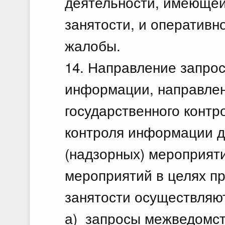
деятельности, имеющей
занятости, и оперативн
жалобы.
14. Направление запрос
информации, направлен
государственного контр
контроля информации д
(надзорных) мероприят
мероприятий в целях п
занятости осуществляю
а) запросы межведомст