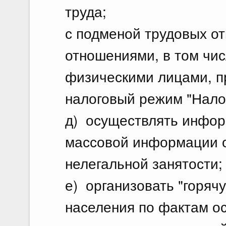
труда;
с подменой трудовых о
отношениями, в том чис
физическими лицами, 
налоговый режим "Нало
д) осуществлять инфор
массовой информации о
нелегальной занятости;
е) организовать "горяч
населения по фактам о