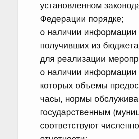
установленном законод
Федерации порядке;
о наличии информации 
получивших из бюджета
для реализации мероприя
о наличии информации 
которых объемы предос
часы, нормы обслужива
государственным (муни
соответствуют численно
отчетности;