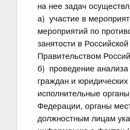
на нее задач осуществл
а) участие в мероприя
мероприятий по против
занятости в Российско
Правительством Россий
б) проведение анализа
граждан и юридических 
исполнительные органы
Федерации, органы мес
должностным лицам ука