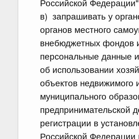
Российской Федерации"
в) запрашивать у орган
органов местного самоу
внебюджетных фондов 
персональные данные и 
об использовании хозя
объектов недвижимого 
муниципального образо
предпринимательской д
регистрации в установ
Российской Федерации 