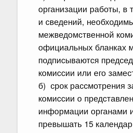
организации работы, в
и сведений, необходимы
межведомственной ком
официальных бланках 
подписываются предсе
комиссии или его замес
б) срок рассмотрения 
комиссии о представле
информации органами и
превышать 15 календар