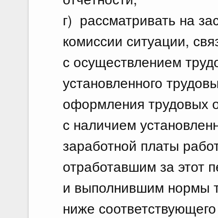
г) рассматривать на з
комиссии ситуации, свя
с осуществлением труд
установленного трудов
оформления трудовых 
с наличием установлен
заработной платы рабо
отработавшим за этот 
и выполнившим нормы тр
ниже соответствующего