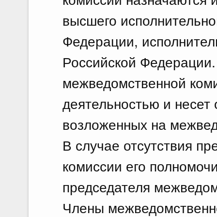
высшего исполнительног
Федерации, исполнител
Российской Федерации.
межведомственной коми
деятельностью и несет 
возложенных на межвед
В случае отсутствия п
комиссии его полномоч
председателя межведом
Члены межведомственно