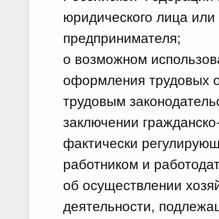
юридического лица или
предпринимателя;
о возможном использов
оформления трудовых о
трудовым законодатель
заключении гражданско
фактически регулирующ
работником и работода
об осуществлении хозя
деятельности, подлежа