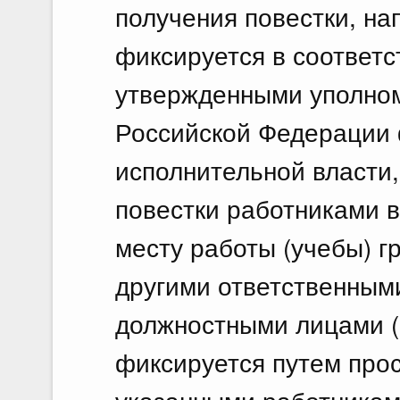
получения повестки, на
фиксируется в соответс
утвержденными уполно
Российской Федерации
исполнительной власти,
повестки работниками в
месту работы (учебы) 
другими ответственными
должностными лицами (
фиксируется путем прос