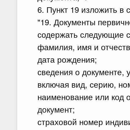
6. Пункт 19 изложить в
"19. Документы первичн
содержать следующие с
фамилия, имя и отчеств
дата рождения;
сведения о документе,
включая вид, серию, но
наименование или код о
документ;
страховой номер индиви