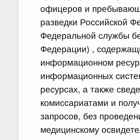
офицеров и пребывающ
разведки Российской Фе
Федеральной службы бе
Федерации) , содержащ
информационном ресурс
информационных систе
ресурсах, а также свед
комиссариатами и полу
запросов, без проведен
медицинскому освидете