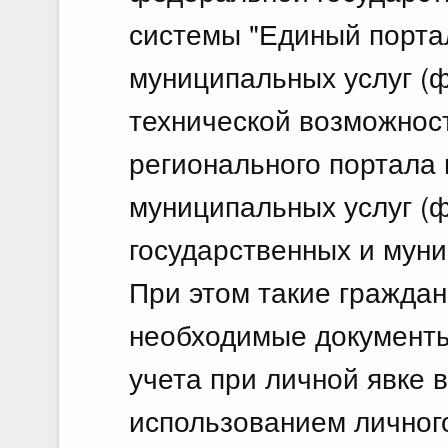
системы "Единый порта
муниципальных услуг (ф
технической возможност
регионального портала 
муниципальных услуг (ф
государственных и муни
При этом такие граждан
необходимые документы
учета при личной явке 
использованием личног