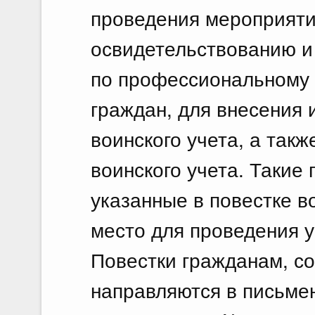
проведения мероприяти
освидетельствованию и
по профессиональному 
граждан, для внесения 
воинского учета, а так
воинского учета. Такие
указанные в повестке в
место для проведения 
Повестки гражданам, со
направляются в письме