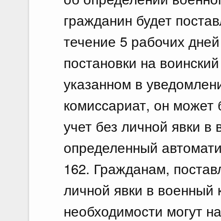
гражданин будет постав
течение 5 рабочих дней
постановки на воинский
указанном в уведомлени
комиссариат, он может 
учет без личной явки в
определенный автомати
162. Гражданам, постав
личной явки в военный 
необходимости могут на