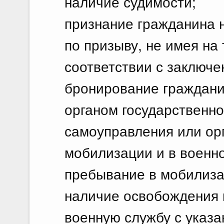
наличие судимости;
признание гражданина 
по призыву, не имея на 
соответствии с заключ
бронирование граждани
органом государственно
самоуправления или ор
мобилизации и в военн
пребывание в мобилиза
наличие освобождения 
военную службу с указ