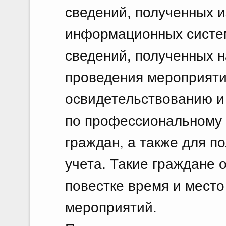
сведений, полученных и
информационных систе
сведений, полученных н
проведения мероприяти
освидетельствованию и
по профессиональному 
граждан, а также для п
учета. Такие граждане 
повестке время и мест
мероприятий.