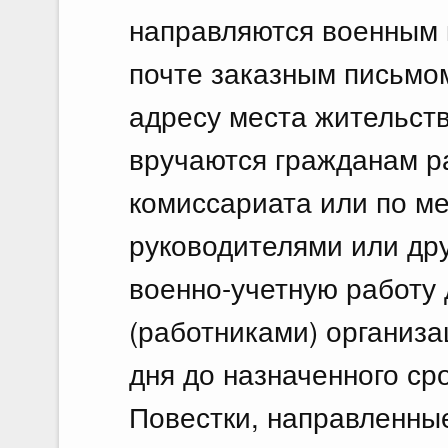
направляются военным 
почте заказным письмо
адресу места жительст
вручаются гражданам р
комиссариата или по ме
руководителями или др
военно-учетную работу
(работниками) организа
дня до назначенного ср
Повестки, направленны