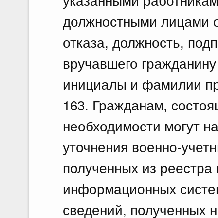
указанными работникам
должностными лицами о
отказа, должность, под
вручавшего гражданину 
инициалы и фамилии пр
163. Гражданам, состоя
необходимости могут на
уточнения военно-учетн
полученных из реестра 
информационных систе
сведений, полученных н