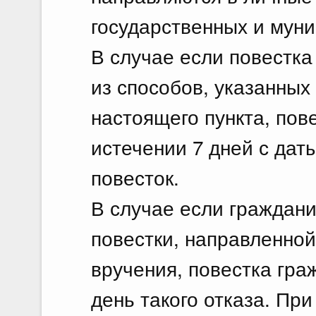
государственных и муни
В случае если повестка
из способов, указанных
настоящего пункта, пов
истечении 7 дней с дат
повесток.
В случае если граждани
повестки, направленной 
вручения, повестка гра
день такого отказа. При