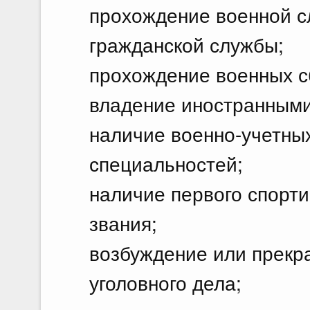
прохождение военной с
гражданской службы;
прохождение военных с
владение иностранными
наличие военно-учетных
специальностей;
наличие первого спорти
звания;
возбуждение или прекр
уголовного дела;