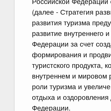
Российской Федерации о
(далее - Стратегия разв
развития туризма пред
развитие внутреннего и
Федерации за счет созд
формирования и продви
туристского продукта, 
внутреннем и мировом 
роли туризма и увеличе
отдыха и оздоровления 
Федерации.