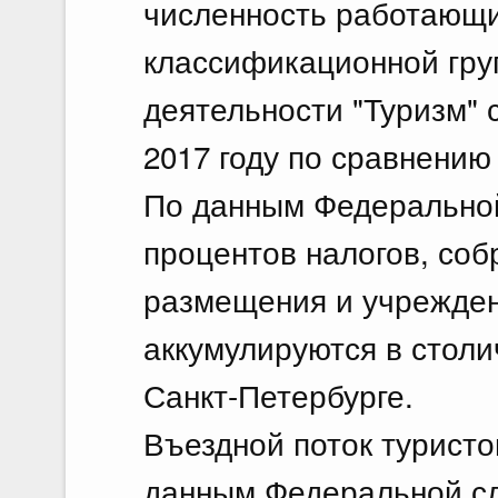
численность работающи
классификационной гру
деятельности "Туризм" с
2017 году по сравнению с
По данным Федеральной
процентов налогов, соб
размещения и учрежден
аккумулируются в столич
Санкт-Петербурге.
Въездной поток туристо
данным Федеральной сл