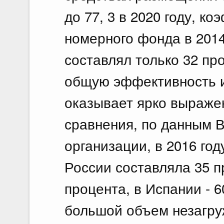
до 77, 3 в 2020 году, 
номерного фонда в 2014
составлял только 32 пр
общую эффективность 
оказывает ярко выражен
сравнения, по данным 
организации, в 2016 год
России составляла 35 п
процента, в Испании - 
большой объем незагру