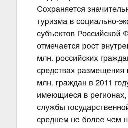
Сохраняется значитель
туризма в социально-э
субъектов Российской 
отмечается рост внутрен
млн. российских гражд
средствах размещения в
млн. граждан в 2011 год
имеющиеся в регионах,
службы государственной
среднем не более чем н