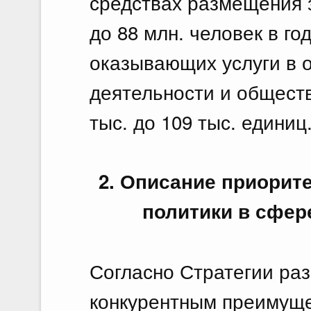
средствах размещения з
до 88 млн. человек в го
оказывающих услуги в 
деятельности и обществ
тыс. до 109 тыс. единиц
2. Описание приорит
политики в сфер
Согласно Стратегии ра
конкурентным преимуще