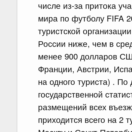
числе из-за притока уч
мира по футболу FIFA 
туристской организации
России ниже, чем в сре
менее 900 долларов США
Франции, Австрии, Исп
на одного туриста) . П
государственной статис
размещений всех въезж
приходится всего на 2 т