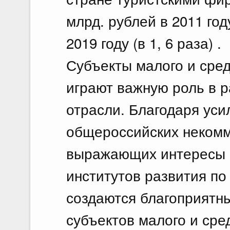
млрд. рублей в 2011 год
2019 году (в 1, 6 раза) .
Субъекты малого и сре
играют важную роль в р
отрасли. Благодаря уси
общероссийских некомм
выражающих интересы 
институтов развития п
создаются благоприятн
субъектов малого и сре