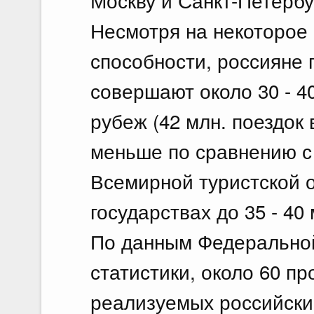
Москву и Санкт-Петербу
Несмотря на некоторое
способности, россияне
совершают около 30 - 40
рубеж (42 млн. поездок 
меньше по сравнению с 
Всемирной туристской о
государствах до 35 - 40
По данным Федеральной
статистики, около 60 пр
реализуемых российски