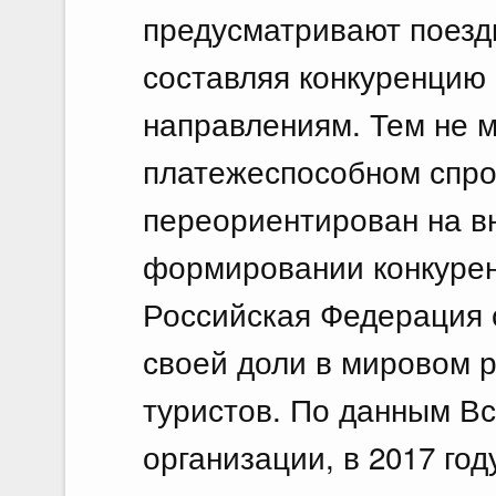
предусматривают поездк
составляя конкуренцию
направлениям. Тем не м
платежеспособном спро
переориентирован на в
формировании конкурен
Российская Федерация 
своей доли в мировом р
туристов. По данным В
организации, в 2017 год