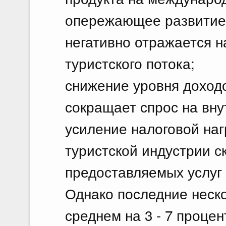
опережающее развитие 
негативно отражается н
туристского потока;
снижение уровня доход
сокращает спрос на вну
усиление налоговой наг
туристской индустрии с
предоставляемых услуг 
Однако последние неско
среднем на 3 - 7 проце