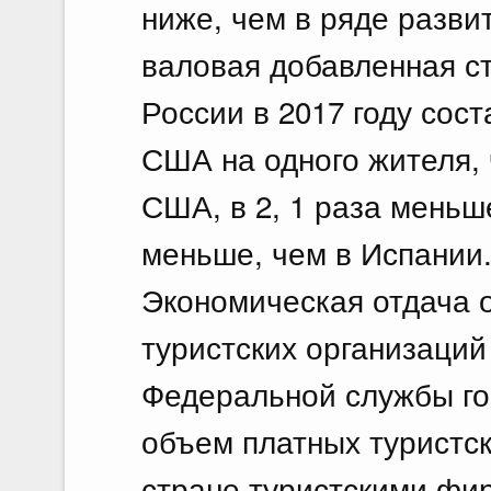
ниже, чем в ряде разви
валовая добавленная с
России в 2017 году сост
США на одного жителя, ч
США, в 2, 1 раза меньше
меньше, чем в Испании
Экономическая отдача о
туристских организаций
Федеральной службы го
объем платных туристск
стране туристскими фир