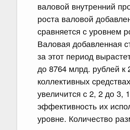
валовой внутренний про
роста валовой добавле
сравняется с уровнем р
Валовая добавленная с
за этот период вырастет
до 8764 млрд. рублей к 
коллективных средствах
увеличится с 2, 2 до 3, 
эффективность их испо
уровне. Количество ра