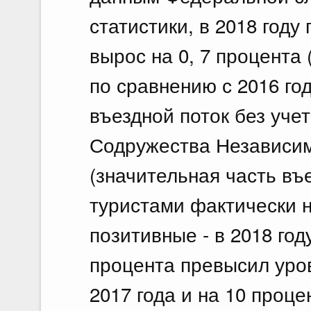
статистики, в 2018 году
вырос на 0, 7 процента 
по сравнению с 2016 го
въездной поток без учет
Содружества Независим
(значительная часть въ
туристами фактически н
позитивные - в 2018 году
процента превысил уров
2017 года и на 10 проце