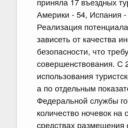
приняла 17 въездных т
Америки - 54, Испания -
Реализация потенциала 
зависеть от качества и
безопасности, что треб
совершенствования. С 2
использования туристс
а по отдельным показат
Федеральной службы го
количество ночевок на 
средствах размещения с