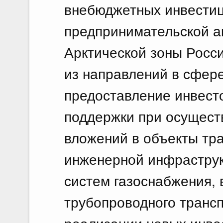
внебюджетных инвестиц
предпринимательской а
Арктической зоны Росс
из направлений в сфере
предоставление инвест
поддержки при осущест
вложений в объекты тра
инженерной инфраструк
систем газоснабжения,
трубопроводного трансп