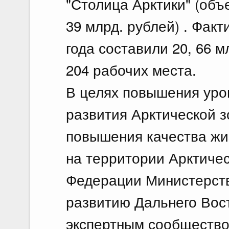
"Столица Арктики" (объ
39 млрд. рублей) . Фак
года составили 20, 66 м
204 рабочих места.
В целях повышения уро
развития Арктической 
повышения качества жи
на территории Арктиче
Федерации Министерст
развитию Дальнего Вост
экспертным сообщество