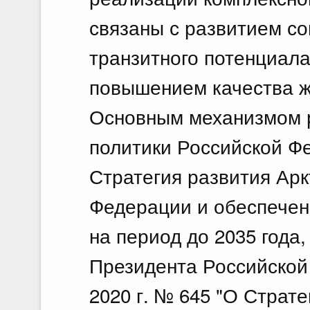
связаны с развитием со
транзитного потенциала
повышением качества ж
Основным механизмом 
политики Российской Фе
Стратегия развития Арк
Федерации и обеспечен
на период до 2035 года
Президента Российской
2020 г. № 645 "О Страт