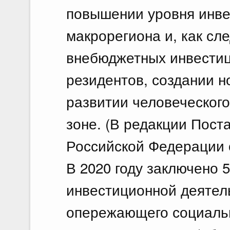
повышении уровня инве
макрорегиона и, как сл
внебюджетных инвестиц
резидентов, создании н
развитии человеческого
зоне. (В редакции Пос
Российской Федерации о
В 2020 году заключено 
инвестиционной деятел
опережающего социальн