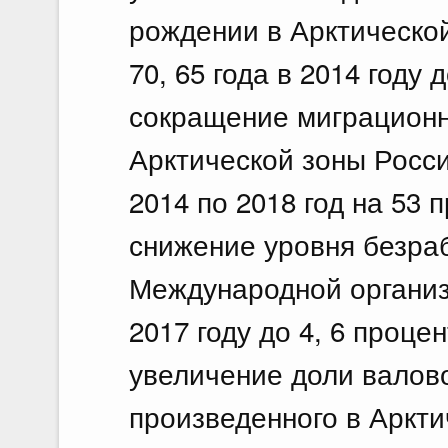
рождении в Арктическо
70, 65 года в 2014 году д
сокращение миграционн
Арктической зоны Росс
2014 по 2018 год на 53 
снижение уровня безра
Международной организа
2017 году до 4, 6 процен
увеличение доли валово
произведенного в Аркти