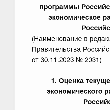
программы Российс
экономическое р
Российс
(Наименование в редак
Правительства Российс
от 30.11.2023 № 2031)
1. Оценка текущ
экономического р
Россий