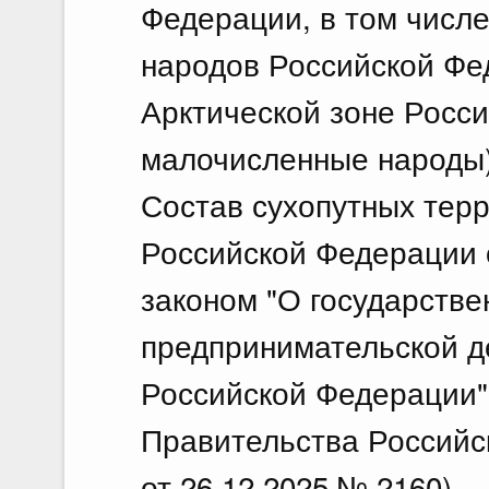
Федерации, в том числ
народов Российской Фе
Арктической зоне Росси
малочисленные народы)
Состав сухопутных тер
Российской Федерации
законом "О государств
предпринимательской д
Российской Федерации"
Правительства Российс
от 26.12.2025 № 2160)