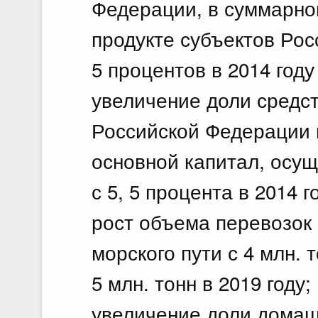
Федерации, в суммарно
продукте субъектов Ро
5 процентов в 2014 году 
увеличение доли средс
Российской Федерации 
основной капитал, осущ
с 5, 5 процента в 2014 г
рост объема перевозок 
морского пути с 4 млн. т
5 млн. тонн в 2019 году;
увеличение доли домаш