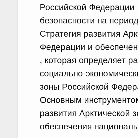
Российской Федерации 
безопасности на период 
Стратегия развития Арк
Федерации и обеспечен
, которая определяет р
социально-экономическ
зоны Российской Федер
Основным инструментом
развития Арктической 
обеспечения националь