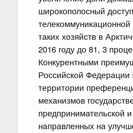
широкополосный доступ
телекоммуникационной 
таких хозяйств в Арктич
2016 году до 81, 3 проце
Конкурентными преиму
Российской Федерации 
территории преференц
механизмов государств
предпринимательской и
направленных на улучш