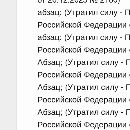
абзац; (Утратил силу -
Российской Федерации о
абзац: (Утратил силу -
Российской Федерации о
Абзац; (Утратил силу -
Российской Федерации о
Абзац; (Утратил силу -
Российской Федерации о
Абзац; (Утратил силу -
Российской Федерации о