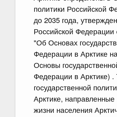
политики Российской Ф
до 2035 года, утвержде
Российской Федерации о
"Об Основах государст
Федерации в Арктике на 
Основы государственно
Федерации в Арктике) .
государственной полит
Арктике, направленные
жизни населения Аркти