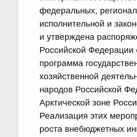
федеральных, регионал
исполнительной и зако
и утверждена распоряж
Российской Федерации о
программа государстве
хозяйственной деятель
народов Российской Фе
Арктической зоне Росс
Реализация этих мероп
роста внебюджетных ин