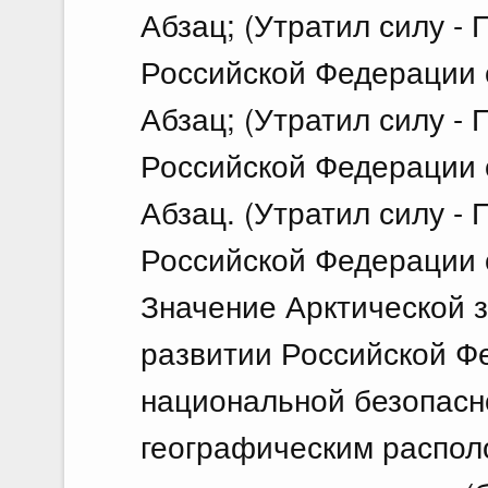
Абзац; (Утратил силу -
Российской Федерации о
Абзац; (Утратил силу -
Российской Федерации о
Абзац. (Утратил силу -
Российской Федерации о
Значение Арктической 
развитии Российской Ф
национальной безопасн
географическим распол