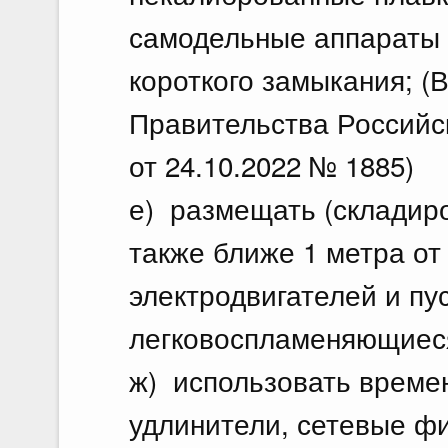
самодельные аппараты 
короткого замыкания; (
Правительства Российс
от 24.10.2022 № 1885)
е) размещать (складиро
также ближе 1 метра от
электродвигателей и пу
легковоспламеняющиес
ж) использовать време
удлинители, сетевые ф