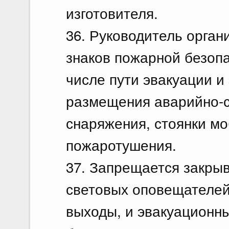
изготовителя.
36. Руководитель орган
знаков пожарной безоп
числе пути эвакуации и
размещения аварийно-с
снаряжения, стоянки м
пожаротушения.
37. Запрещается закрыв
световых оповещателей
выходы, и эвакуационн