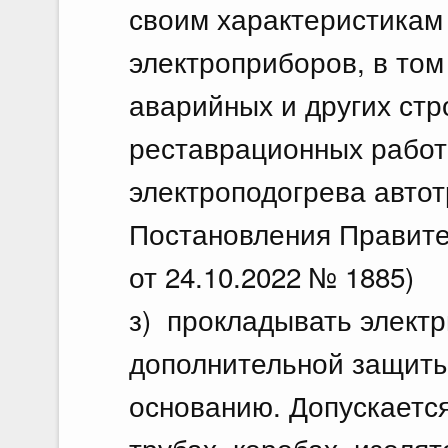
своим характеристикам
электроприборов, в том
аварийных и других ст
реставрационных работ,
электроподогрева автот
Постановления Правите
от 24.10.2022 № 1885)
з) прокладывать электр
дополнительной защиты
основанию. Допускается