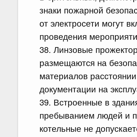
знаки пожарной безопа
от электросети могут в
проведения мероприяти
38. Линзовые прожекто
размещаются на безопас
материалов расстоянии,
документации на эксплу
39. Встроенные в здани
пребыванием людей и п
котельные не допускает