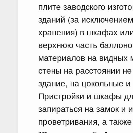
плите заводского изгот
зданий (за исключением
хранения) в шкафах ил
верхнюю часть баллонов
материалов на видных м
стены на расстоянии не
здание, на цокольные и
Пристройки и шкафы дл
запираться на замок и 
проветривания, а такж