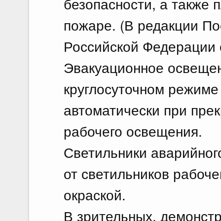
безопасности, а также 
пожаре. (В редакции П
Российской Федерации о
Эвакуационное освещен
круглосуточном режиме
автоматически при пре
рабочего освещения.
Светильники аварийног
от светильников рабоче
окраской.
В зрительных, демонст