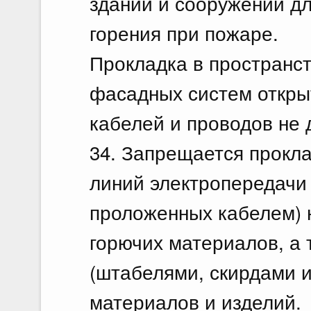
зданий и сооружений дл
горения при пожаре.
Прокладка в пространс
фасадных систем откры
кабелей и проводов не 
34. Запрещается прокл
линий электропередачи 
проложенных кабелем) 
горючих материалов, а
(штабелями, скирдами и
материалов и изделий.