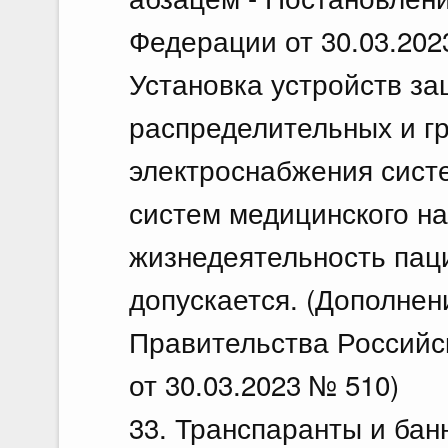
Федерации от 30.03.202
Установка устройств за
распределительных и г
электроснабжения сист
систем медицинского н
жизнедеятельность пац
допускается. (Дополнен
Правительства Российс
от 30.03.2023 № 510)
33. Транспаранты и бан