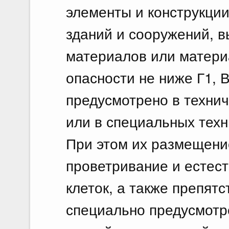
элементы и конструкци
зданий и сооружений, в
материалов или матери
опасности не ниже Г1, В
предусмотрено в технич
или в специальных техн
При этом их размещени
проветривание и естес
клеток, а также препят
специально предусмотр