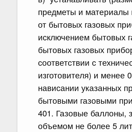
предметы и материалы н
от бытовых газовых при
исключением бытовых г
бытовых газовых прибо
соответствии с техниче
изготовителя) и менее 0
нависании указанных п
бытовыми газовыми при
401. Газовые баллоны, 
объемом не более 5 лит