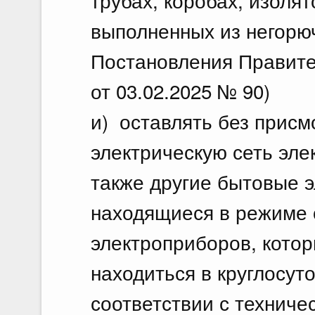
трубах, коробах, изолят
выполненных из негорю
Постановления Правите
от 03.02.2025 № 90)
и) оставлять без прис
электрическую сеть эле
также другие бытовые э
находящиеся в режиме 
электроприборов, котор
находиться в круглосут
соответствии с техниче