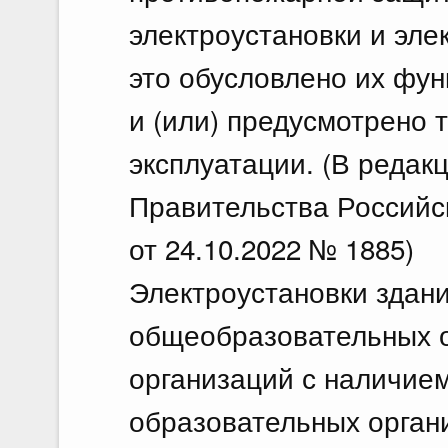
электроустановки и эле
это обусловлено их фу
и (или) предусмотрено 
эксплуатации. (В редак
Правительства Российс
от 24.10.2022 № 1885)
Электроустановки здан
общеобразовательных о
организаций с наличие
образовательных орган