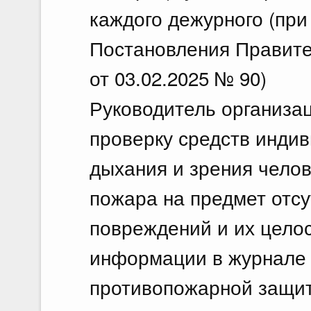
каждого дежурного (при 
Постановления Правите
от 03.02.2025 № 90)
Руководитель организац
проверку средств инди
дыхания и зрения чело
пожара на предмет отсу
повреждений и их цело
информации в журнале 
противопожарной защи