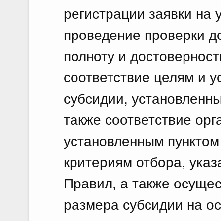
регистрации заявки на 
проведение проверки д
полноту и достоверност
соответствие целям и 
субсидии, установленн
также соответствие орг
установленным пунктом
критериям отбора, указ
Правил, а также осущес
размера субсидии на о