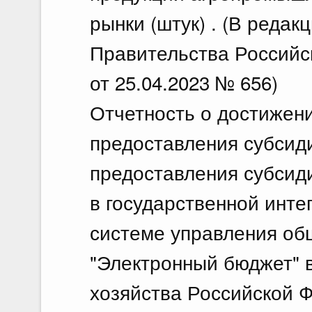
рынки (штук) . (В реда
Правительства Российс
от 25.04.2023 № 656)
Отчетность о достижени
предоставления субсиди
предоставления субсид
в государственной инт
системе управления о
"Электронный бюджет" 
хозяйства Российской Ф