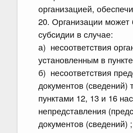
организацией, обеспечи
20. Организации может 
субсидии в случае:
а) несоответствия орга
установленным в пункте
б) несоответствия пре
документов (сведений)
пунктами 12, 13 и 16 н
непредставления (предс
документов (сведений) ;