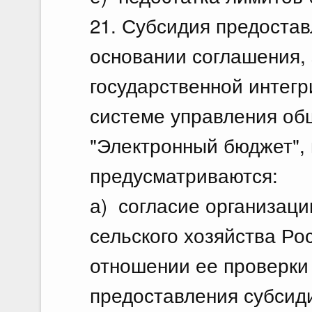
21. Субсидия предостав
основании соглашения,
государственной интег
системе управления о
"Электронный бюджет", 
предусматриваются:
а) согласие организац
сельского хозяйства Ро
отношении ее проверки
предоставления субсиди