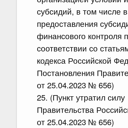
субсидий, в том числе 
предоставления субсиди
финансового контроля п
соответствии со статья
кодекса Российской Фед
Постановления Правите
от 25.04.2023 № 656)
25. (Пункт утратил сил
Правительства Российс
от 25.04.2023 № 656)