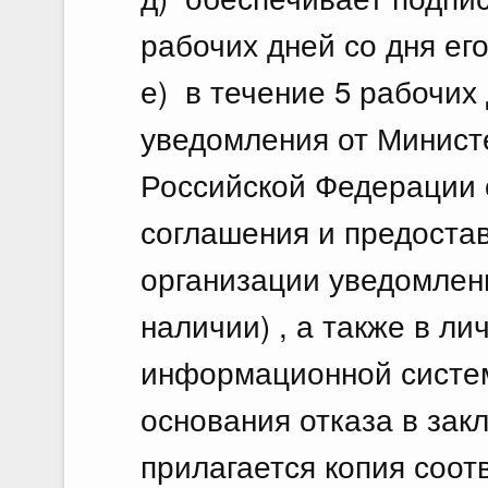
рабочих дней со дня ег
е) в течение 5 рабочих
уведомления от Министе
Российской Федерации 
соглашения и предоста
организации уведомлени
наличии) , а также в л
информационной систем
основания отказа в зак
прилагается копия соот