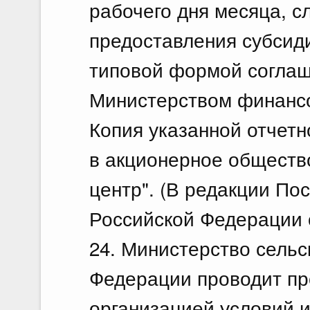
рабочего дня месяца, с
предоставления субсид
типовой формой соглаш
Министерством финансо
Копия указанной отчетн
в акционерное обществ
центр". (В редакции По
Российской Федерации о
24. Министерство сельс
Федерации проводит пр
организацией условий 