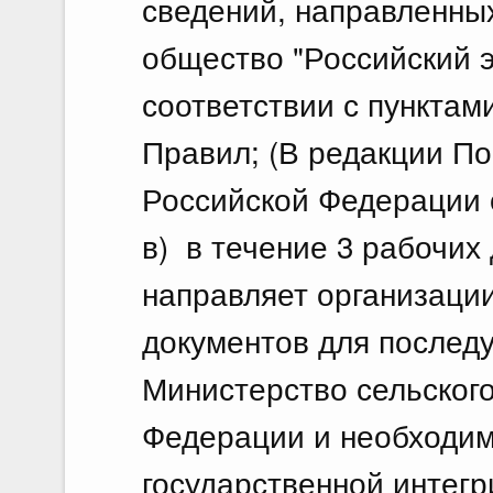
сведений, направленны
общество "Российский э
соответствии с пунктами
Правил; (В редакции П
Российской Федерации о
в) в течение 3 рабочих
направляет организаци
документов для послед
Министерство сельского
Федерации и необходим
государственной интег