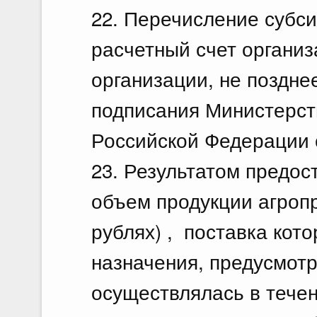
22. Перечисление субс
расчетный счет организ
организации, не позднее
подписания Министерст
Российской Федерации 
23. Результатом предос
объем продукции агроп
рублях) , поставка кот
назначения, предусмотр
осуществлялась в течен