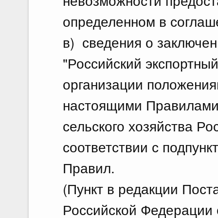
невозможности предост
определенном в соглаш
в) сведения о заключе
"Российский экспортный
организации положения
настоящими Правилами,
сельского хозяйства Ро
соответствии с подпункт
Правил.
(Пункт в редакции Пос
Российской Федерации о