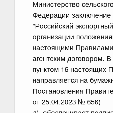
Министерство сельского
Федерации заключение 
"Российский экспортный
организации положения
настоящими Правилами,
агентским договором. В
пунктом 16 настоящих 
направляется на бумажн
Постановления Правите
от 25.04.2023 № 656)
д) обеспечивает подпис