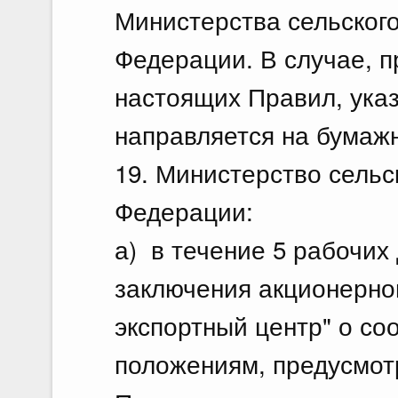
Министерства сельского
Федерации. В случае, 
настоящих Правил, ука
направляется на бумаж
19. Министерство сельс
Федерации:
а) в течение 5 рабочих
заключения акционерно
экспортный центр" о со
положениям, предусмо