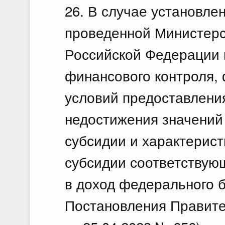
26. В случае установле
проведенной Министерс
Российской Федерации 
финансового контроля,
условий предоставления
недостижения значений
субсидии и характерист
субсидии соответствую
в доход федерального 
Постановления Правите