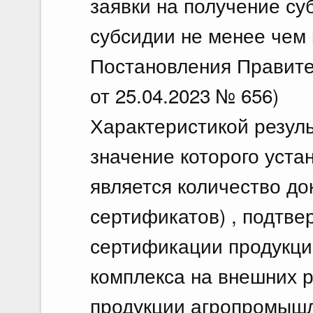
заявки на получение с
субсидии не менее чем 
Постановления Правите
от 25.04.2023 № 656)
Характеристикой резуль
значение которого уста
является количество до
сертификатов) , подтв
сертификации продукц
комплекса на внешних 
продукции агропромышл