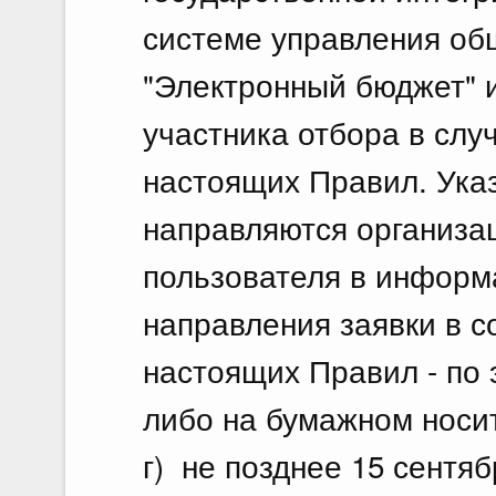
системе управления о
"Электронный бюджет" и
участника отбора в случ
настоящих Правил. Ука
направляются организа
пользователя в информ
направления заявки в с
настоящих Правил - по 
либо на бумажном носи
г) не позднее 15 сентяб