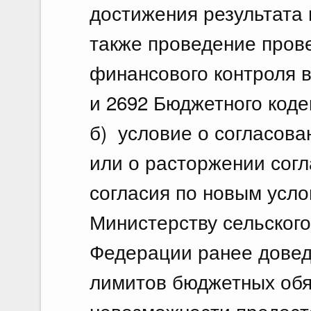
достижения результата 
также проведение прове
финансового контроля в
и 2692 Бюджетного код
б) условие о согласова
или о расторжении сог
согласия по новым усл
Министерству сельского
Федерации ранее довед
лимитов бюджетных обя