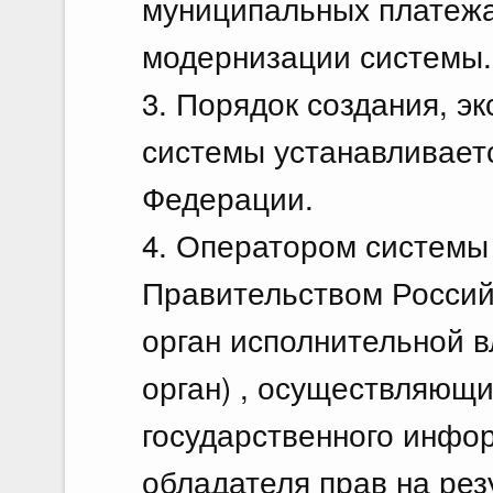
муниципальных платежа
модернизации системы.
3. Порядок создания, э
системы устанавливает
Федерации.
4. Оператором системы
Правительством Росси
орган исполнительной в
орган) , осуществляющ
государственного инфо
обладателя прав на рез