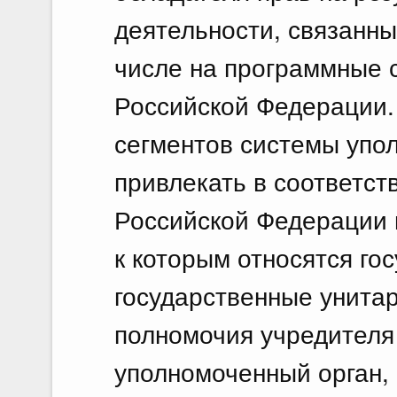
деятельности, связанны
числе на программные 
Российской Федерации.
сегментов системы упо
привлекать в соответст
Российской Федерации 
к которым относятся го
государственные унита
полномочия учредителя
уполномоченный орган, 