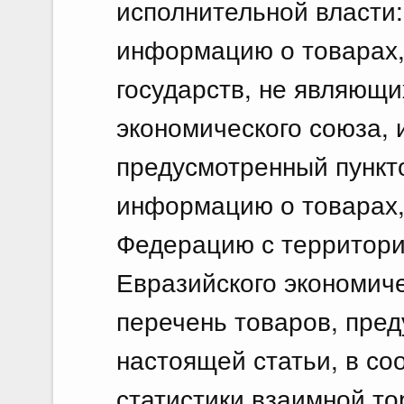
исполнительной власти:
информацию о товарах,
государств, не являющи
экономического союза, 
предусмотренный пункт
информацию о товарах,
Федерацию с территорий
Евразийского экономиче
перечень товаров, пре
настоящей статьи, в со
статистики взаимной то