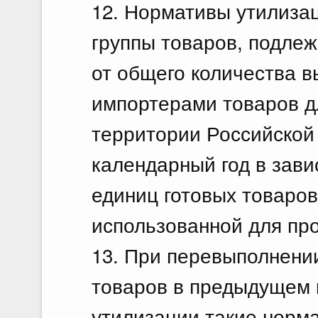
12. Нормативы утилиза
группы товаров, подлеж
от общего количества 
импортерами товаров д
территории Российской
календарный год в зави
единиц готовых товаров
использованной для про
13. При перевыполнени
товаров в предыдущем 
утилизации такие норм