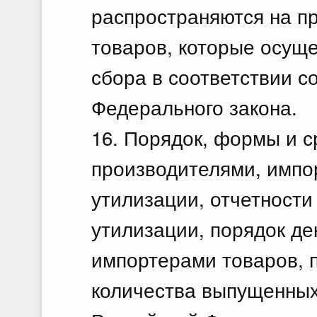
распространяются на п
товаров, которые осуще
сбора в соответствии с
Федерального закона.
16. Порядок, формы и с
производителями, импо
утилизации, отчетност
утилизации, порядок д
импортерами товаров, 
количества выпущенных