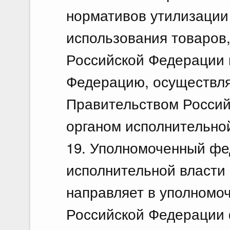
нормативов утилизации
использования товаров
Российской Федерации 
Федерацию, осуществл
Правительством Росси
органом исполнительной
19. Уполномоченный фе
исполнительной власти 
направляет в уполномо
Российской Федерации