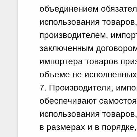
объединением обязатель
использования товаров
производителем, импорт
заключенным договором
импортера товаров при
объеме не исполненных
7. Производители, импо
обеспечивают самостоя
использования товаров,
в размерах и в порядке