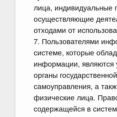
лица, индивидуальные 
осуществляющие деятел
отходами от использова
7. Пользователями инф
системе, которые облад
информации, являются 
органы государственной
самоуправления, а так
физические лица. Прав
содержащейся в систем