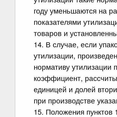
году уменьшаются на р
показателями утилизаци
товаров и установленн
14. В случае, если упа
утилизации, произведен
нормативу утилизации
коэффициент, рассчиты
единицей и долей втори
при производстве указа
15. Положения пунктов 