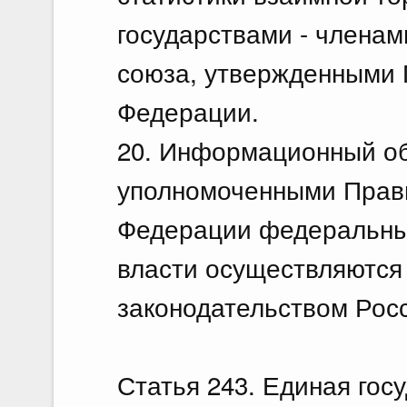
государствами - членам
союза, утвержденными 
Федерации.
20. Информационный о
уполномоченными Прав
Федерации федеральны
власти осуществляются
законодательством Рос
Статья 243. Единая го