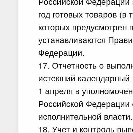
Российской Федерации
год готовых товаров (в 
которых предусмотрен п
устанавливаются Прави
Федерации.
17. Отчетность о выпол
истекший календарный г
1 апреля в уполномоче
Российской Федерации
исполнительной власти.
18. Учет и контроль вы