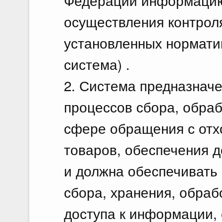
Федерации информацию
осуществления контрол
установленных норматив
система) .
2. Система предназнач
процессов сбора, обра
сфере обращения с отх
товаров, обеспечения 
и должна обеспечивать
сбора, хранения, обраб
доступа к информации,