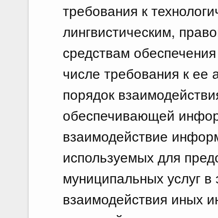
требования к технологи
лингвистическим, прав
средствам обеспечения 
числе требования к ее 
порядок взаимодействи
обеспечивающей инфор
взаимодействие инфор
используемых для пред
муниципальных услуг в
взаимодействия иных и