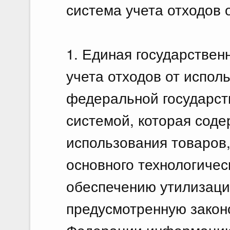
система учета отходов 
1. Единая государстве
учета отходов от испол
федеральной государс
системой, которая сод
использования товаров
основного технологичес
обеспечению утилизаци
предусмотренную закон