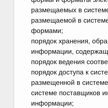
размещаемых в системе
размещаемой в системе
формами;
порядок хранения, обра
информации, содержаще
порядок ведения соотве
порядок доступа к сист
размещенной в системе,
системе поставщиков и
информации;