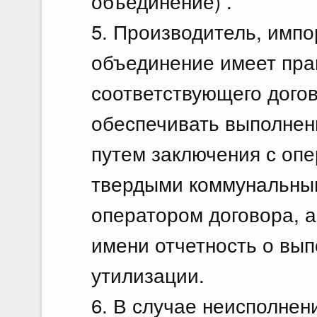
объединение) .
5. Производитель, импо
объединение имеет пра
соответствующего дого
обеспечивать выполнен
путем заключения с оп
твердыми коммунальны
оператором договора, а
имени отчетность о вы
утилизации.
6. В случае неисполнен