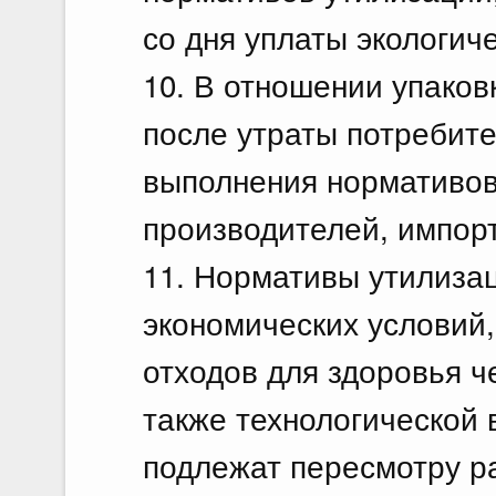
со дня уплаты экологиче
10. В отношении упако
после утраты потребите
выполнения нормативов
производителей, импорт
11. Нормативы утилиза
экономических условий
отходов для здоровья 
также технологической 
подлежат пересмотру ра