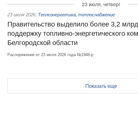
23 июля, четверг
23 июля 2026
,
Теплоэнергетика, теплоснабжение
Правительство выделило более 3,2 млрд
поддержку топливно-энергетического ко
Белгородской области
Распоряжение от 23 июля 2026 года №1946-р
Показать еще