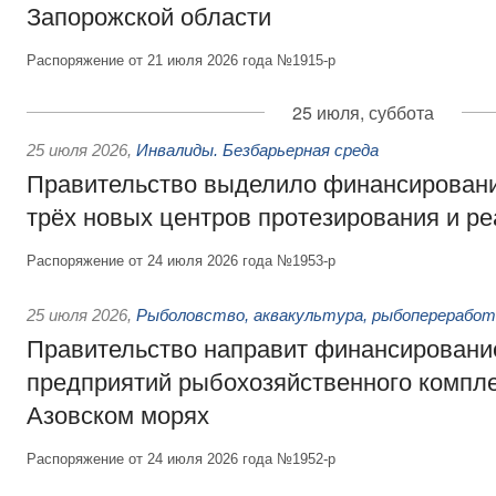
Запорожской области
Распоряжение от 21 июля 2026 года №1915-р
25 июля, суббота
25 июля 2026
,
Инвалиды. Безбарьерная среда
Правительство выделило финансировани
трёх новых центров протезирования и р
Распоряжение от 24 июля 2026 года №1953-р
25 июля 2026
,
Рыболовство, аквакультура, рыбопереработ
Правительство направит финансировани
предприятий рыбохозяйственного компле
Азовском морях
Распоряжение от 24 июля 2026 года №1952-р