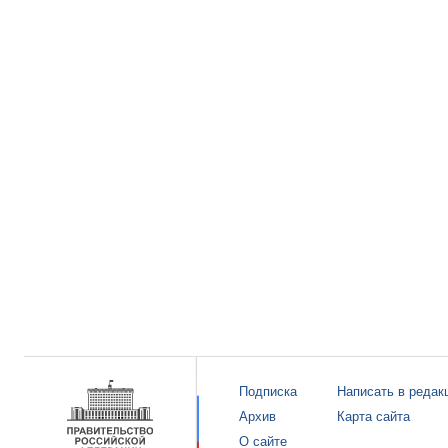
Подписка
Написать в редак
Архив
Карта сайта
О сайте