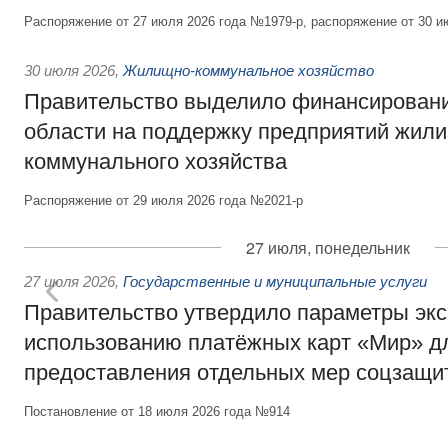
Распоряжение от 27 июля 2026 года №1979-р, распоряжение от 30 и
30 июля 2026
,
Жилищно-коммунальное хозяйство
Правительство выделило финансировани
области на поддержку предприятий жил
коммунального хозяйства
Распоряжение от 29 июля 2026 года №2021-р
27 июля, понедельник
27 июля 2026
,
Государственные и муниципальные услуги
Правительство утвердило параметры эк
использованию платёжных карт «Мир» д
предоставления отдельных мер соцзащи
Постановление от 18 июля 2026 года №914