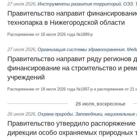
27 июля 2026
,
Инструменты развития территорий. ОЭЗ. Т
Правительство направит финансирование
технопарка в Нижегородской области
Распоряжение от 18 июля 2026 года №1889-р
27 июля 2026
,
Организация системы здравоохранения. Мед
Правительство направит ряду регионов 
финансирование на строительство и рем
учреждений
Распоряжение от 18 июля 2026 года №1897-р и распоряжение от 21 
26 июля, воскресенье
26 июля 2026
,
Охрана природы. Заповедники, национальные 
Правительство утвердило распоряжение 
дирекции особо охраняемых природных 