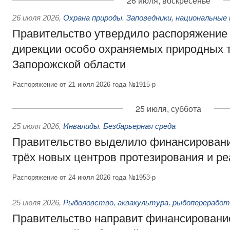
26 июля, воскресенье
26 июля 2026
,
Охрана природы. Заповедники, национальные 
Правительство утвердило распоряжение 
дирекции особо охраняемых природных 
Запорожской области
Распоряжение от 21 июля 2026 года №1915-р
25 июля, суббота
25 июля 2026
,
Инвалиды. Безбарьерная среда
Правительство выделило финансировани
трёх новых центров протезирования и р
Распоряжение от 24 июля 2026 года №1953-р
25 июля 2026
,
Рыболовство, аквакультура, рыбопереработ
Правительство направит финансировани