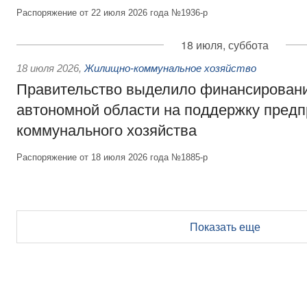
Распоряжение от 22 июля 2026 года №1936-р
18 июля, суббота
18 июля 2026
,
Жилищно-коммунальное хозяйство
Правительство выделило финансирован
автономной области на поддержку пред
коммунального хозяйства
Распоряжение от 18 июля 2026 года №1885-р
Показать еще