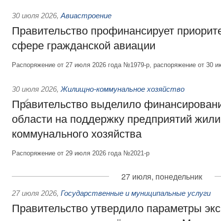
30 июля 2026
,
Авиастроение
Правительство профинансирует приорит
сфере гражданской авиации
Распоряжение от 27 июля 2026 года №1979-р, распоряжение от 30 и
30 июля 2026
,
Жилищно-коммунальное хозяйство
Правительство выделило финансировани
области на поддержку предприятий жил
коммунального хозяйства
Распоряжение от 29 июля 2026 года №2021-р
27 июля, понедельник
27 июля 2026
,
Государственные и муниципальные услуги
Правительство утвердило параметры эк