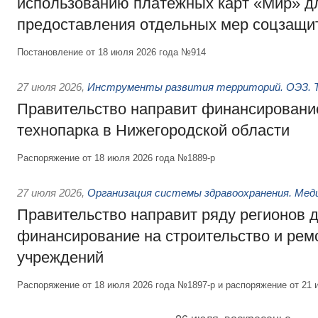
использованию платёжных карт «Мир» д
предоставления отдельных мер соцзащи
Постановление от 18 июля 2026 года №914
27 июля 2026
,
Инструменты развития территорий. ОЭЗ. Т
Правительство направит финансирование
технопарка в Нижегородской области
Распоряжение от 18 июля 2026 года №1889-р
27 июля 2026
,
Организация системы здравоохранения. Мед
Правительство направит ряду регионов 
финансирование на строительство и рем
учреждений
Распоряжение от 18 июля 2026 года №1897-р и распоряжение от 21 