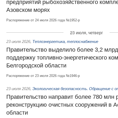
предприятий рыбохозяйственного компле
Азовском морях
Распоряжение от 24 июля 2026 года №1952-р
23 июля, четверг
23 июля 2026
,
Теплоэнергетика, теплоснабжение
Правительство выделило более 3,2 млрд
поддержку топливно-энергетического ко
Белгородской области
Распоряжение от 23 июля 2026 года №1946-р
23 июля 2026
,
Экологическая безопасность. Обращение с 
Правительство направит более 780 млн 
реконструкцию очистных сооружений в А
области