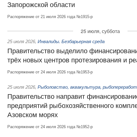
Запорожской области
Распоряжение от 21 июля 2026 года №1915-р
25 июля, суббота
25 июля 2026
,
Инвалиды. Безбарьерная среда
Правительство выделило финансировани
трёх новых центров протезирования и р
Распоряжение от 24 июля 2026 года №1953-р
25 июля 2026
,
Рыболовство, аквакультура, рыбопереработ
Правительство направит финансировани
предприятий рыбохозяйственного компле
Азовском морях
Распоряжение от 24 июля 2026 года №1952-р