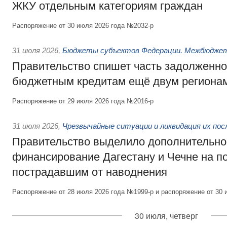
ЖКУ отдельным категориям граждан
Распоряжение от 30 июля 2026 года №2032-р
31 июля 2026
,
Бюджеты субъектов Федерации. Межбюдже
Правительство спишет часть задолженно
бюджетным кредитам ещё двум региона
Распоряжение от 29 июля 2026 года №2016-р
31 июля 2026
,
Чрезвычайные ситуации и ликвидация их по
Правительство выделило дополнительно
финансирование Дагестану и Чечне на 
пострадавшим от наводнения
Распоряжение от 28 июля 2026 года №1999-р и распоряжение от 30 
30 июля, четверг