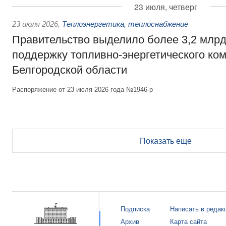
23 июля, четверг
23 июля 2026
,
Теплоэнергетика, теплоснабжение
Правительство выделило более 3,2 млрд
поддержку топливно-энергетического ко
Белгородской области
Распоряжение от 23 июля 2026 года №1946-р
Показать еще
Подписка
Написать в редак
Архив
Карта сайта