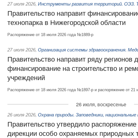
27 июля 2026
,
Инструменты развития территорий. ОЭЗ. Т
Правительство направит финансирование
технопарка в Нижегородской области
Распоряжение от 18 июля 2026 года №1889-р
27 июля 2026
,
Организация системы здравоохранения. Мед
Правительство направит ряду регионов 
финансирование на строительство и рем
учреждений
Распоряжение от 18 июля 2026 года №1897-р и распоряжение от 21 
26 июля, воскресенье
26 июля 2026
,
Охрана природы. Заповедники, национальные 
Правительство утвердило распоряжение 
дирекции особо охраняемых природных 