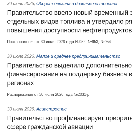
30 июля 2026
,
Оборот бензина и дизельного топлива
Правительство ввело новый временный з
отдельных видов топлива и утвердило ря
повышения доступности нефтепродуктов
Постановления от 30 июля 2026 года №952, №953, №954
30 июля 2026
,
Малое и среднее предпринимательство
Правительство выделило дополнительно
финансирование на поддержку бизнеса 
регионах
Распоряжение от 30 июля 2026 года №2031-р
30 июля 2026
,
Авиастроение
Правительство профинансирует приорит
сфере гражданской авиации