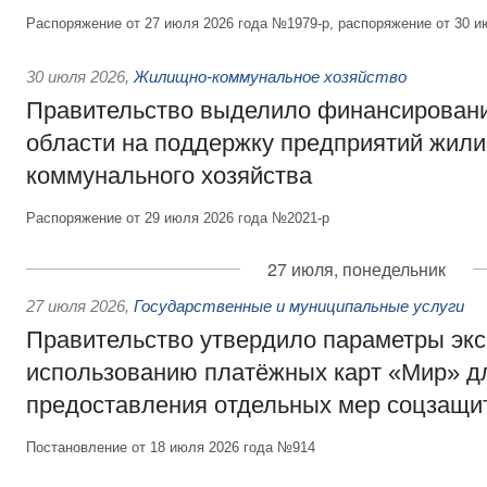
Распоряжение от 27 июля 2026 года №1979-р, распоряжение от 30 и
30 июля 2026
,
Жилищно-коммунальное хозяйство
Правительство выделило финансировани
области на поддержку предприятий жил
коммунального хозяйства
Распоряжение от 29 июля 2026 года №2021-р
27 июля, понедельник
27 июля 2026
,
Государственные и муниципальные услуги
Правительство утвердило параметры эк
использованию платёжных карт «Мир» д
предоставления отдельных мер соцзащи
Постановление от 18 июля 2026 года №914