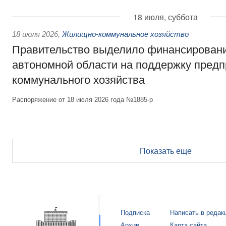
18 июля, суббота
18 июля 2026
,
Жилищно-коммунальное хозяйство
Правительство выделило финансирован
автономной области на поддержку пред
коммунального хозяйства
Распоряжение от 18 июля 2026 года №1885-р
Показать еще
Подписка
Написать в редак
Архив
Карта сайта