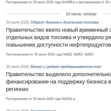
Распоряжение от 28 июля 2026 года №1999-р и распоряжение от 30 
30 июля, четверг
30 июля 2026
,
Оборот бензина и дизельного топлива
Правительство ввело новый временный з
отдельных видов топлива и утвердило ря
повышения доступности нефтепродуктов
Постановления от 30 июля 2026 года №952, №953, №954
30 июля 2026
,
Малое и среднее предпринимательство
Правительство выделило дополнительно
финансирование на поддержку бизнеса 
регионах
Распоряжение от 30 июля 2026 года №2031-р
30 июля 2026
,
Авиастроение