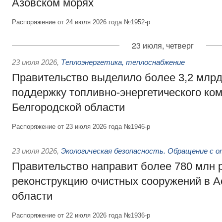
Азовском морях
Распоряжение от 24 июля 2026 года №1952-р
23 июля, четверг
23 июля 2026
,
Теплоэнергетика, теплоснабжение
Правительство выделило более 3,2 млрд
поддержку топливно-энергетического ко
Белгородской области
Распоряжение от 23 июля 2026 года №1946-р
23 июля 2026
,
Экологическая безопасность. Обращение с 
Правительство направит более 780 млн 
реконструкцию очистных сооружений в А
области
Распоряжение от 22 июля 2026 года №1936-р