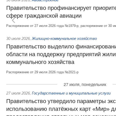
Правительство профинансирует приорит
сфере гражданской авиации
Распоряжение от 27 июля 2026 года №1979-р, распоряжение от 30 и
30 июля 2026
,
Жилищно-коммунальное хозяйство
Правительство выделило финансировани
области на поддержку предприятий жил
коммунального хозяйства
Распоряжение от 29 июля 2026 года №2021-р
27 июля, понедельник
27 июля 2026
,
Государственные и муниципальные услуги
Правительство утвердило параметры эк
использованию платёжных карт «Мир» д