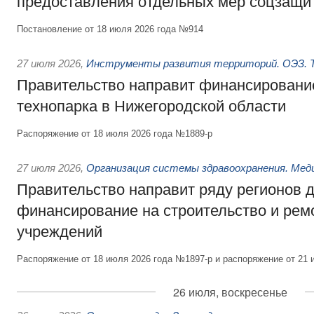
предоставления отдельных мер соцзащи
Постановление от 18 июля 2026 года №914
27 июля 2026
,
Инструменты развития территорий. ОЭЗ. Т
Правительство направит финансирование
технопарка в Нижегородской области
Распоряжение от 18 июля 2026 года №1889-р
27 июля 2026
,
Организация системы здравоохранения. Мед
Правительство направит ряду регионов 
финансирование на строительство и рем
учреждений
Распоряжение от 18 июля 2026 года №1897-р и распоряжение от 21 
26 июля, воскресенье