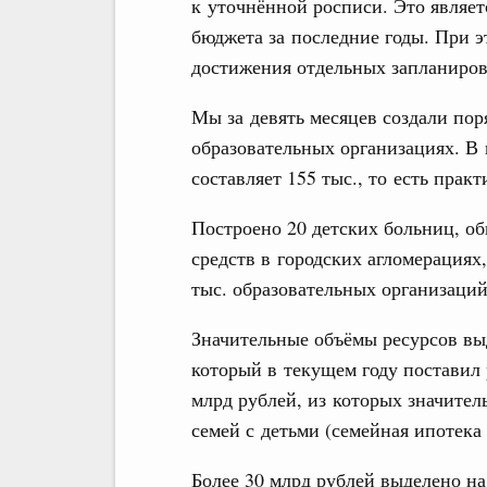
к уточнённой росписи. Это являе
бюджета за последние годы. При 
достижения отдельных запланирова
Мы за девять месяцев создали пор
образовательных организациях. В 
составляет 155 тыс., то есть пра
Построено 20 детских больниц, об
средств в городских агломерациях
тыс. образовательных организаций
Значительные объёмы ресурсов вы
который в текущем году поставил 
млрд рублей, из которых значите
семей с детьми (семейная ипотека 
Более 30 млрд рублей выделено н