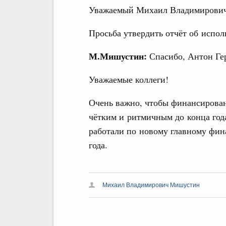
Уважаемый Михаил Владимирович
Просьба утвердить отчёт об испол
М.Мишустин:
Спасибо, Антон Ге
Уважаемые коллеги!
Очень важно, чтобы финансирова
чётким и ритмичным до конца год
работали по новому главному фи
года.
Михаил Владимирович Мишустин