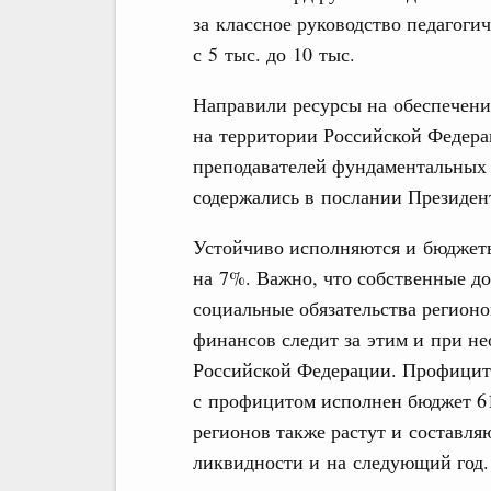
за классное руководство педагоги
с 5 тыс. до 10 тыс.
Направили ресурсы на обеспечени
на территории Российской Федера
преподавателей фундаментальных 
содержались в послании Президен
Устойчиво исполняются и бюджеты
на 7%. Важно, что собственные до
социальные обязательства регион
финансов следит за этим и при н
Российской Федерации. Профицит 
с профицитом исполнен бюджет 61
регионов также растут и составляю
ликвидности и на следующий год.