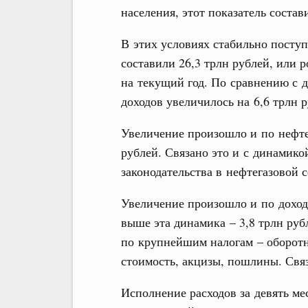
населения, этот показатель состав
В этих условиях стабильно поступ
составили 26,3 трлн рублей, или 
на текущий год. По сравнению с 
доходов увеличилось на 6,6 трлн 
Увеличение произошло и по нефтег
рублей. Связано это и с динамико
законодательства в нефтегазовой с
Увеличение произошло и по дохода
выше эта динамика – 3,8 трлн руб
по крупнейшим налогам – оборотн
стоимость, акцизы, пошлины. Связ
Исполнение расходов за девять м