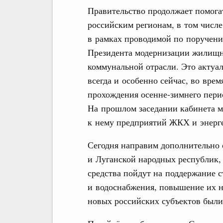
Правительство продолжает помога
российским регионам, в том числе
в рамках проводимой по поручен
Президента модернизации жилищн
коммунальной отрасли. Это актуа
всегда и особенно сейчас, во врем
прохождения осенне-зимнего пери
На прошлом заседании кабинета м
к нему предприятий ЖКХ и энерг
Сегодня направим дополнительно 
и Луганской народных республик,
средства пойдут на поддержание с
и водоснабжения, повышение их н
новых российских субъектов были