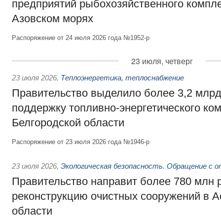
предприятий рыбохозяйственного компле
Азовском морях
Распоряжение от 24 июля 2026 года №1952-р
23 июля, четверг
23 июля 2026
,
Теплоэнергетика, теплоснабжение
Правительство выделило более 3,2 млрд
поддержку топливно-энергетического ко
Белгородской области
Распоряжение от 23 июля 2026 года №1946-р
23 июля 2026
,
Экологическая безопасность. Обращение с 
Правительство направит более 780 млн 
реконструкцию очистных сооружений в А
области