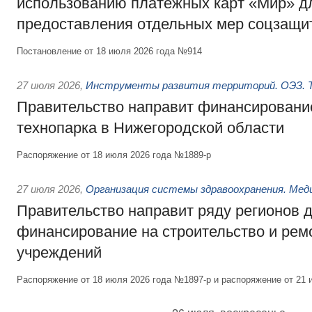
использованию платёжных карт «Мир» д
предоставления отдельных мер соцзащи
Постановление от 18 июля 2026 года №914
27 июля 2026
,
Инструменты развития территорий. ОЭЗ. Т
Правительство направит финансирование
технопарка в Нижегородской области
Распоряжение от 18 июля 2026 года №1889-р
27 июля 2026
,
Организация системы здравоохранения. Мед
Правительство направит ряду регионов 
финансирование на строительство и рем
учреждений
Распоряжение от 18 июля 2026 года №1897-р и распоряжение от 21 