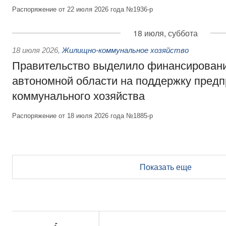
Распоряжение от 22 июля 2026 года №1936-р
18 июля, суббота
18 июля 2026
,
Жилищно-коммунальное хозяйство
Правительство выделило финансирован
автономной области на поддержку пред
коммунального хозяйства
Распоряжение от 18 июля 2026 года №1885-р
Показать еще