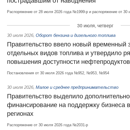
пострадавшим от наводнения
Распоряжение от 28 июля 2026 года №1999-р и распоряжение от 30 
30 июля, четверг
30 июля 2026
,
Оборот бензина и дизельного топлива
Правительство ввело новый временный з
отдельных видов топлива и утвердило ря
повышения доступности нефтепродуктов
Постановления от 30 июля 2026 года №952, №953, №954
30 июля 2026
,
Малое и среднее предпринимательство
Правительство выделило дополнительно
финансирование на поддержку бизнеса 
регионах
Распоряжение от 30 июля 2026 года №2031-р