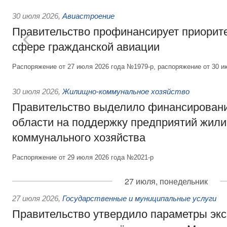
30 июля 2026
,
Авиастроение
Правительство профинансирует приорит
сфере гражданской авиации
Распоряжение от 27 июля 2026 года №1979-р, распоряжение от 30 и
30 июля 2026
,
Жилищно-коммунальное хозяйство
Правительство выделило финансировани
области на поддержку предприятий жил
коммунального хозяйства
Распоряжение от 29 июля 2026 года №2021-р
27 июля, понедельник
27 июля 2026
,
Государственные и муниципальные услуги
Правительство утвердило параметры эк