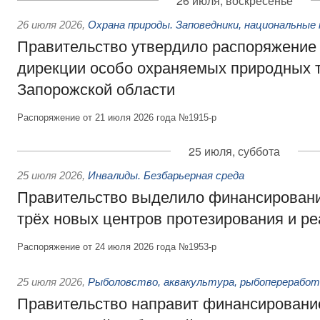
26 июля, воскресенье
26 июля 2026
,
Охрана природы. Заповедники, национальные 
Правительство утвердило распоряжение 
дирекции особо охраняемых природных 
Запорожской области
Распоряжение от 21 июля 2026 года №1915-р
25 июля, суббота
25 июля 2026
,
Инвалиды. Безбарьерная среда
Правительство выделило финансировани
трёх новых центров протезирования и р
Распоряжение от 24 июля 2026 года №1953-р
25 июля 2026
,
Рыболовство, аквакультура, рыбопереработ
Правительство направит финансировани