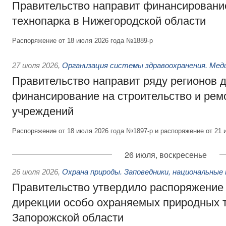
Правительство направит финансирование
технопарка в Нижегородской области
Распоряжение от 18 июля 2026 года №1889-р
27 июля 2026
,
Организация системы здравоохранения. Мед
Правительство направит ряду регионов 
финансирование на строительство и рем
учреждений
Распоряжение от 18 июля 2026 года №1897-р и распоряжение от 21 
26 июля, воскресенье
26 июля 2026
,
Охрана природы. Заповедники, национальные 
Правительство утвердило распоряжение 
дирекции особо охраняемых природных 
Запорожской области