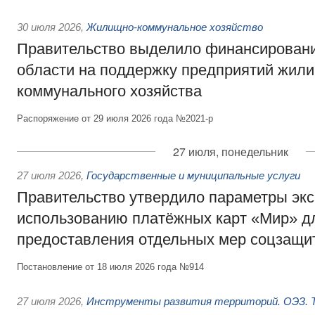
30 июля 2026
,
Жилищно-коммунальное хозяйство
Правительство выделило финансировани
области на поддержку предприятий жил
коммунального хозяйства
Распоряжение от 29 июля 2026 года №2021-р
27 июля, понедельник
27 июля 2026
,
Государственные и муниципальные услуги
Правительство утвердило параметры эк
использованию платёжных карт «Мир» д
предоставления отдельных мер соцзащи
Постановление от 18 июля 2026 года №914
27 июля 2026
,
Инструменты развития территорий. ОЭЗ. Т