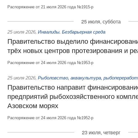
Распоряжение от 21 июля 2026 года №1915-р
25 июля, суббота
25 июля 2026
,
Инвалиды. Безбарьерная среда
Правительство выделило финансировани
трёх новых центров протезирования и р
Распоряжение от 24 июля 2026 года №1953-р
25 июля 2026
,
Рыболовство, аквакультура, рыбопереработ
Правительство направит финансировани
предприятий рыбохозяйственного компле
Азовском морях
Распоряжение от 24 июля 2026 года №1952-р
23 июля, четверг