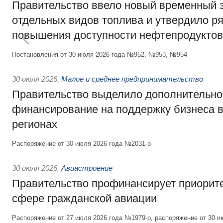
Правительство ввело новый временный з
отдельных видов топлива и утвердило ря
повышения доступности нефтепродуктов
Постановления от 30 июля 2026 года №952, №953, №954
30 июля 2026
,
Малое и среднее предпринимательство
Правительство выделило дополнительно
финансирование на поддержку бизнеса 
регионах
Распоряжение от 30 июля 2026 года №2031-р
30 июля 2026
,
Авиастроение
Правительство профинансирует приорит
сфере гражданской авиации
Распоряжение от 27 июля 2026 года №1979-р, распоряжение от 30 и