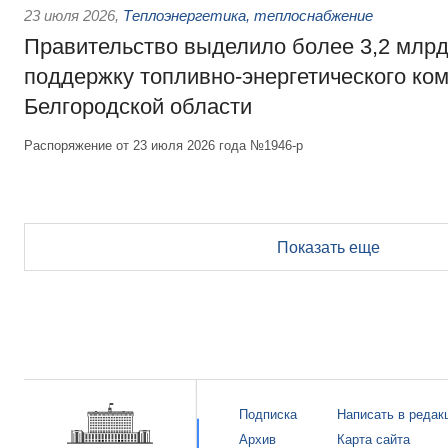
23 июля 2026
,
Теплоэнергетика, теплоснабжение
Правительство выделило более 3,2 млрд
поддержку топливно-энергетического ко
Белгородской области
Распоряжение от 23 июля 2026 года №1946-р
Показать еще
Подписка
Написать в редак
Архив
Карта сайта