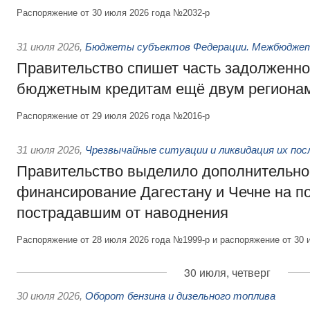
Распоряжение от 30 июля 2026 года №2032-р
31 июля 2026
,
Бюджеты субъектов Федерации. Межбюдже
Правительство спишет часть задолженно
бюджетным кредитам ещё двум региона
Распоряжение от 29 июля 2026 года №2016-р
31 июля 2026
,
Чрезвычайные ситуации и ликвидация их по
Правительство выделило дополнительно
финансирование Дагестану и Чечне на 
пострадавшим от наводнения
Распоряжение от 28 июля 2026 года №1999-р и распоряжение от 30 
30 июля, четверг
30 июля 2026
,
Оборот бензина и дизельного топлива