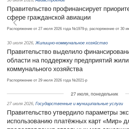
Правительство профинансирует приорит
сфере гражданской авиации
Распоряжение от 27 июля 2026 года №1979-р, распоряжение от 30 и
30 июля 2026
,
Жилищно-коммунальное хозяйство
Правительство выделило финансировани
области на поддержку предприятий жил
коммунального хозяйства
Распоряжение от 29 июля 2026 года №2021-р
27 июля, понедельник
27 июля 2026
,
Государственные и муниципальные услуги
Правительство утвердило параметры эк
использованию платёжных карт «Мир» д