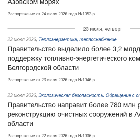
Азовском морях
Распоряжение от 24 июля 2026 года №1952-р
23 июля, четверг
23 июля 2026
,
Теплоэнергетика, теплоснабжение
Правительство выделило более 3,2 млрд
поддержку топливно-энергетического ко
Белгородской области
Распоряжение от 23 июля 2026 года №1946-р
23 июля 2026
,
Экологическая безопасность. Обращение с 
Правительство направит более 780 млн 
реконструкцию очистных сооружений в А
области
Распоряжение от 22 июля 2026 года №1936-р