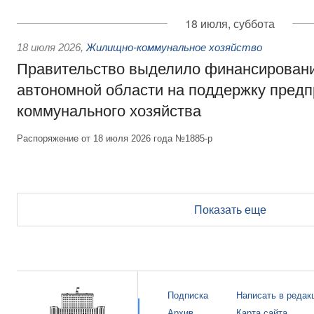
18 июля, суббота
18 июля 2026
,
Жилищно-коммунальное хозяйство
Правительство выделило финансирован
автономной области на поддержку пред
коммунального хозяйства
Распоряжение от 18 июля 2026 года №1885-р
Показать еще
Подписка
Написать в редак
Архив
Карта сайта