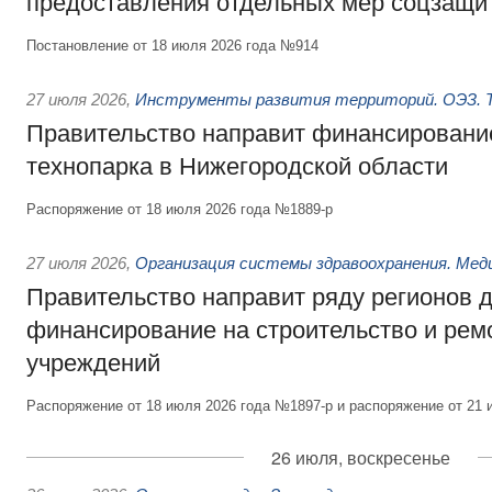
предоставления отдельных мер соцзащи
Постановление от 18 июля 2026 года №914
27 июля 2026
,
Инструменты развития территорий. ОЭЗ. Т
Правительство направит финансирование
технопарка в Нижегородской области
Распоряжение от 18 июля 2026 года №1889-р
27 июля 2026
,
Организация системы здравоохранения. Мед
Правительство направит ряду регионов 
финансирование на строительство и рем
учреждений
Распоряжение от 18 июля 2026 года №1897-р и распоряжение от 21 
26 июля, воскресенье