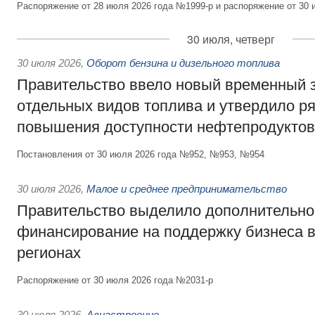
Распоряжение от 28 июля 2026 года №1999-р и распоряжение от 30 
30 июля, четверг
30 июля 2026
,
Оборот бензина и дизельного топлива
Правительство ввело новый временный з
отдельных видов топлива и утвердило ря
повышения доступности нефтепродуктов
Постановления от 30 июля 2026 года №952, №953, №954
30 июля 2026
,
Малое и среднее предпринимательство
Правительство выделило дополнительно
финансирование на поддержку бизнеса 
регионах
Распоряжение от 30 июля 2026 года №2031-р
30 июля 2026
,
Авиастроение