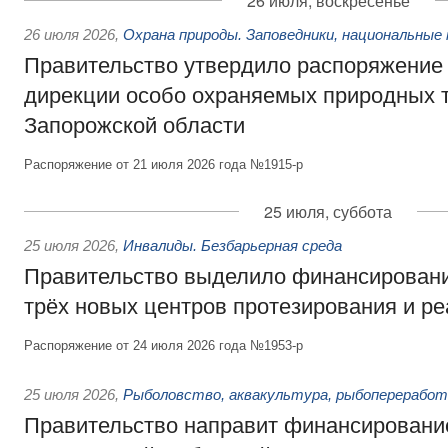
26 июля, воскресенье
26 июля 2026
,
Охрана природы. Заповедники, национальные 
Правительство утвердило распоряжение 
дирекции особо охраняемых природных 
Запорожской области
Распоряжение от 21 июля 2026 года №1915-р
25 июля, суббота
25 июля 2026
,
Инвалиды. Безбарьерная среда
Правительство выделило финансировани
трёх новых центров протезирования и р
Распоряжение от 24 июля 2026 года №1953-р
25 июля 2026
,
Рыболовство, аквакультура, рыбопереработ
Правительство направит финансировани