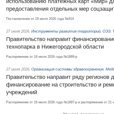
использованию платёжных карт «Мир» д
предоставления отдельных мер соцзащи
Постановление от 18 июля 2026 года №914
27 июля 2026
,
Инструменты развития территорий. ОЭЗ. Т
Правительство направит финансирование
технопарка в Нижегородской области
Распоряжение от 18 июля 2026 года №1889-р
27 июля 2026
,
Организация системы здравоохранения. Мед
Правительство направит ряду регионов 
финансирование на строительство и рем
учреждений
Распоряжение от 18 июля 2026 года №1897-р и распоряжение от 21 