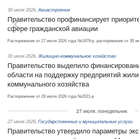
30 июля 2026
,
Авиастроение
Правительство профинансирует приорит
сфере гражданской авиации
Распоряжение от 27 июля 2026 года №1979-р, распоряжение от 30 и
30 июля 2026
,
Жилищно-коммунальное хозяйство
Правительство выделило финансировани
области на поддержку предприятий жил
коммунального хозяйства
Распоряжение от 29 июля 2026 года №2021-р
27 июля, понедельник
27 июля 2026
,
Государственные и муниципальные услуги
Правительство утвердило параметры эк