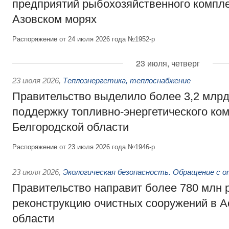
предприятий рыбохозяйственного компле
Азовском морях
Распоряжение от 24 июля 2026 года №1952-р
23 июля, четверг
23 июля 2026
,
Теплоэнергетика, теплоснабжение
Правительство выделило более 3,2 млрд
поддержку топливно-энергетического ко
Белгородской области
Распоряжение от 23 июля 2026 года №1946-р
23 июля 2026
,
Экологическая безопасность. Обращение с 
Правительство направит более 780 млн 
реконструкцию очистных сооружений в А
области