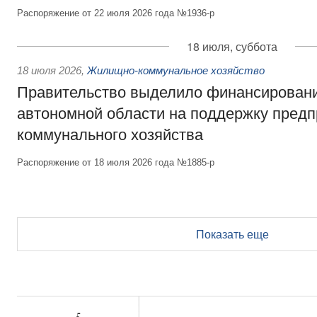
Распоряжение от 22 июля 2026 года №1936-р
18 июля, суббота
18 июля 2026
,
Жилищно-коммунальное хозяйство
Правительство выделило финансирован
автономной области на поддержку пред
коммунального хозяйства
Распоряжение от 18 июля 2026 года №1885-р
Показать еще