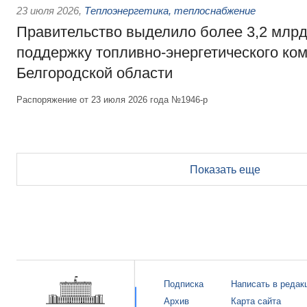
23 июля 2026
,
Теплоэнергетика, теплоснабжение
Правительство выделило более 3,2 млрд
поддержку топливно-энергетического ко
Белгородской области
Распоряжение от 23 июля 2026 года №1946-р
Показать еще
Подписка
Написать в редак
Архив
Карта сайта