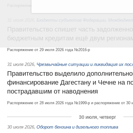
Распоряжение от 30 июля 2026 года №2032-р
31 июля 2026
,
Бюджеты субъектов Федерации. Межбюдже
Правительство спишет часть задолженно
бюджетным кредитам ещё двум региона
Распоряжение от 29 июля 2026 года №2016-р
31 июля 2026
,
Чрезвычайные ситуации и ликвидация их по
Правительство выделило дополнительно
финансирование Дагестану и Чечне на 
пострадавшим от наводнения
Распоряжение от 28 июля 2026 года №1999-р и распоряжение от 30 
30 июля, четверг
30 июля 2026
,
Оборот бензина и дизельного топлива