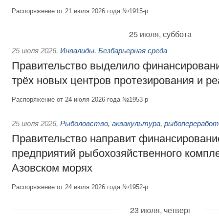
Распоряжение от 21 июля 2026 года №1915-р
25 июля, суббота
25 июля 2026
,
Инвалиды. Безбарьерная среда
Правительство выделило финансировани
трёх новых центров протезирования и р
Распоряжение от 24 июля 2026 года №1953-р
25 июля 2026
,
Рыболовство, аквакультура, рыбопереработ
Правительство направит финансировани
предприятий рыбохозяйственного компле
Азовском морях
Распоряжение от 24 июля 2026 года №1952-р
23 июля, четверг