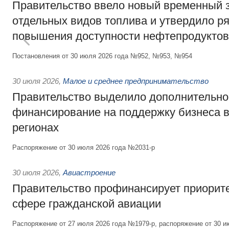
Правительство ввело новый временный з
отдельных видов топлива и утвердило ря
повышения доступности нефтепродуктов
Постановления от 30 июля 2026 года №952, №953, №954
30 июля 2026
,
Малое и среднее предпринимательство
Правительство выделило дополнительно
финансирование на поддержку бизнеса 
регионах
Распоряжение от 30 июля 2026 года №2031-р
30 июля 2026
,
Авиастроение
Правительство профинансирует приорит
сфере гражданской авиации
Распоряжение от 27 июля 2026 года №1979-р, распоряжение от 30 и