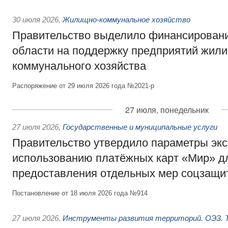
30 июля 2026
,
Жилищно-коммунальное хозяйство
Правительство выделило финансировани
области на поддержку предприятий жил
коммунального хозяйства
Распоряжение от 29 июля 2026 года №2021-р
27 июля, понедельник
27 июля 2026
,
Государственные и муниципальные услуги
Правительство утвердило параметры эк
использованию платёжных карт «Мир» д
предоставления отдельных мер соцзащи
Постановление от 18 июля 2026 года №914
27 июля 2026
,
Инструменты развития территорий. ОЭЗ. Т