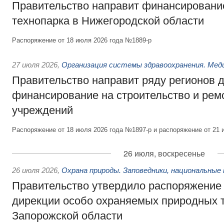
Правительство направит финансирование
технопарка в Нижегородской области
Распоряжение от 18 июля 2026 года №1889-р
27 июля 2026
,
Организация системы здравоохранения. Мед
Правительство направит ряду регионов 
финансирование на строительство и рем
учреждений
Распоряжение от 18 июля 2026 года №1897-р и распоряжение от 21 
26 июля, воскресенье
26 июля 2026
,
Охрана природы. Заповедники, национальные 
Правительство утвердило распоряжение 
дирекции особо охраняемых природных 
Запорожской области