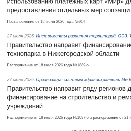
использованию платёжных карт «Мир» д
предоставления отдельных мер соцзащи
Постановление от 18 июля 2026 года №914
27 июля 2026
,
Инструменты развития территорий. ОЭЗ. Т
Правительство направит финансирование
технопарка в Нижегородской области
Распоряжение от 18 июля 2026 года №1889-р
27 июля 2026
,
Организация системы здравоохранения. Мед
Правительство направит ряду регионов 
финансирование на строительство и рем
учреждений
Распоряжение от 18 июля 2026 года №1897-р и распоряжение от 21 