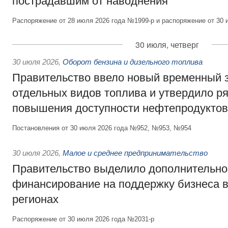
пострадавшим от наводнения
Распоряжение от 28 июля 2026 года №1999-р и распоряжение от 30 
30 июля, четверг
30 июля 2026
,
Оборот бензина и дизельного топлива
Правительство ввело новый временный з
отдельных видов топлива и утвердило ря
повышения доступности нефтепродуктов
Постановления от 30 июля 2026 года №952, №953, №954
30 июля 2026
,
Малое и среднее предпринимательство
Правительство выделило дополнительно
финансирование на поддержку бизнеса 
регионах
Распоряжение от 30 июля 2026 года №2031-р