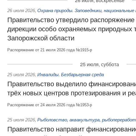
26 июля, воскресенье
26 июля 2026
,
Охрана природы. Заповедники, национальные 
Правительство утвердило распоряжение 
дирекции особо охраняемых природных 
Запорожской области
Распоряжение от 21 июля 2026 года №1915-р
25 июля, суббота
25 июля 2026
,
Инвалиды. Безбарьерная среда
Правительство выделило финансировани
трёх новых центров протезирования и р
Распоряжение от 24 июля 2026 года №1953-р
25 июля 2026
,
Рыболовство, аквакультура, рыбопереработ
Правительство направит финансировани