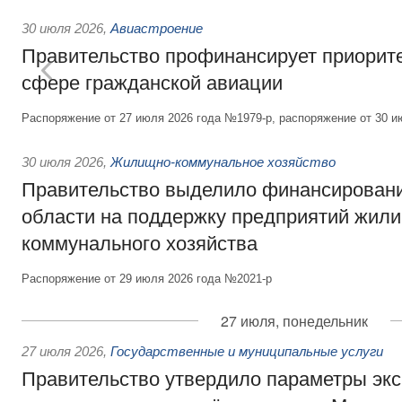
30 июля 2026
,
Авиастроение
Правительство профинансирует приорит
сфере гражданской авиации
Распоряжение от 27 июля 2026 года №1979-р, распоряжение от 30 и
30 июля 2026
,
Жилищно-коммунальное хозяйство
Правительство выделило финансировани
области на поддержку предприятий жил
коммунального хозяйства
Распоряжение от 29 июля 2026 года №2021-р
27 июля, понедельник
27 июля 2026
,
Государственные и муниципальные услуги
Правительство утвердило параметры эк