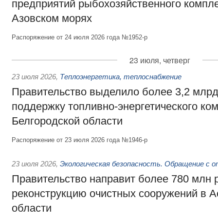
предприятий рыбохозяйственного компле
Азовском морях
Распоряжение от 24 июля 2026 года №1952-р
23 июля, четверг
23 июля 2026
,
Теплоэнергетика, теплоснабжение
Правительство выделило более 3,2 млрд
поддержку топливно-энергетического ко
Белгородской области
Распоряжение от 23 июля 2026 года №1946-р
23 июля 2026
,
Экологическая безопасность. Обращение с 
Правительство направит более 780 млн 
реконструкцию очистных сооружений в А
области