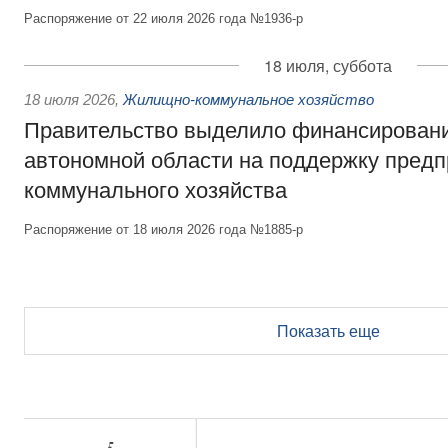
Распоряжение от 22 июля 2026 года №1936-р
18 июля, суббота
18 июля 2026
,
Жилищно-коммунальное хозяйство
Правительство выделило финансирован
автономной области на поддержку пред
коммунального хозяйства
Распоряжение от 18 июля 2026 года №1885-р
Показать еще