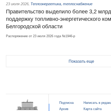
23 июля 2026
,
Теплоэнергетика, теплоснабжение
Правительство выделило более 3,2 млрд
поддержку топливно-энергетического ко
Белгородской области
Распоряжение от 23 июля 2026 года №1946-р
Показать еще
Подписка
Написать в редак
Архив
Карта сайта