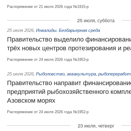
Распоряжение от 21 июля 2026 года №1915-р
25 июля, суббота
25 июля 2026
,
Инвалиды. Безбарьерная среда
Правительство выделило финансировани
трёх новых центров протезирования и р
Распоряжение от 24 июля 2026 года №1953-р
25 июля 2026
,
Рыболовство, аквакультура, рыбопереработ
Правительство направит финансировани
предприятий рыбохозяйственного компле
Азовском морях
Распоряжение от 24 июля 2026 года №1952-р
23 июля, четверг