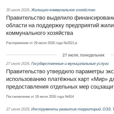
30 июля 2026
,
Жилищно-коммунальное хозяйство
Правительство выделило финансировани
области на поддержку предприятий жил
коммунального хозяйства
Распоряжение от 29 июля 2026 года №2021-р
27 июля, понедельник
27 июля 2026
,
Государственные и муниципальные услуги
Правительство утвердило параметры эк
использованию платёжных карт «Мир» д
предоставления отдельных мер соцзащи
Постановление от 18 июля 2026 года №914
27 июля 2026
,
Инструменты развития территорий. ОЭЗ. Т