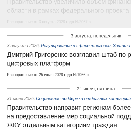
Правительство увеличило объём финанс
области в рамках федерального проекта
Распоряжение от 3 августа 2026 года №2067-р
3 августа, понедельник
3 августа 2026
,
Регулирование в сфере торговли. Защита
Дмитрий Григоренко возглавил штаб по 
цифровых платформ
Распоряжение от 25 июля 2026 года №1966-р
31 июля, пятница
31 июля 2026
,
Социальная поддержка отдельных категорий
Правительство направит регионам более
на предоставление мер социальной подд
ЖКУ отдельным категориям граждан