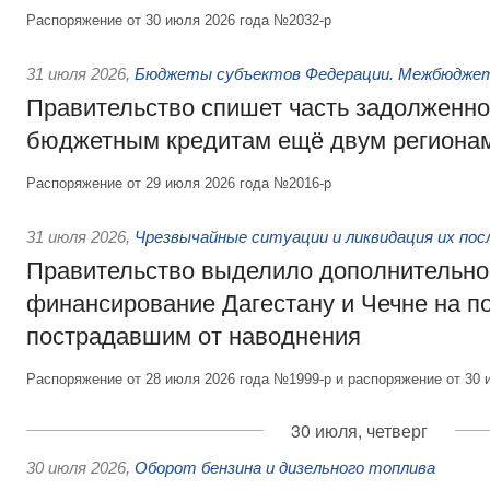
Распоряжение от 30 июля 2026 года №2032-р
31 июля 2026
,
Бюджеты субъектов Федерации. Межбюдже
Правительство спишет часть задолженно
бюджетным кредитам ещё двум региона
Распоряжение от 29 июля 2026 года №2016-р
31 июля 2026
,
Чрезвычайные ситуации и ликвидация их по
Правительство выделило дополнительно
финансирование Дагестану и Чечне на 
пострадавшим от наводнения
Распоряжение от 28 июля 2026 года №1999-р и распоряжение от 30 
30 июля, четверг
30 июля 2026
,
Оборот бензина и дизельного топлива