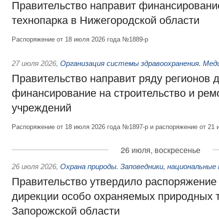
Правительство направит финансирование
технопарка в Нижегородской области
Распоряжение от 18 июля 2026 года №1889-р
27 июля 2026
,
Организация системы здравоохранения. Мед
Правительство направит ряду регионов 
финансирование на строительство и рем
учреждений
Распоряжение от 18 июля 2026 года №1897-р и распоряжение от 21 
26 июля, воскресенье
26 июля 2026
,
Охрана природы. Заповедники, национальные 
Правительство утвердило распоряжение 
дирекции особо охраняемых природных 
Запорожской области