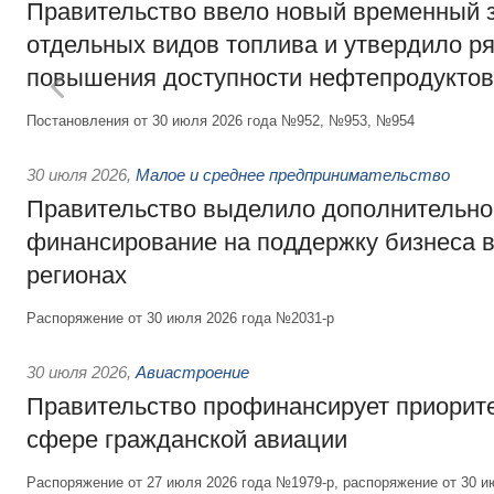
Правительство ввело новый временный з
отдельных видов топлива и утвердило ря
повышения доступности нефтепродуктов
Постановления от 30 июля 2026 года №952, №953, №954
30 июля 2026
,
Малое и среднее предпринимательство
Правительство выделило дополнительно
финансирование на поддержку бизнеса 
регионах
Распоряжение от 30 июля 2026 года №2031-р
30 июля 2026
,
Авиастроение
Правительство профинансирует приорит
сфере гражданской авиации
Распоряжение от 27 июля 2026 года №1979-р, распоряжение от 30 и