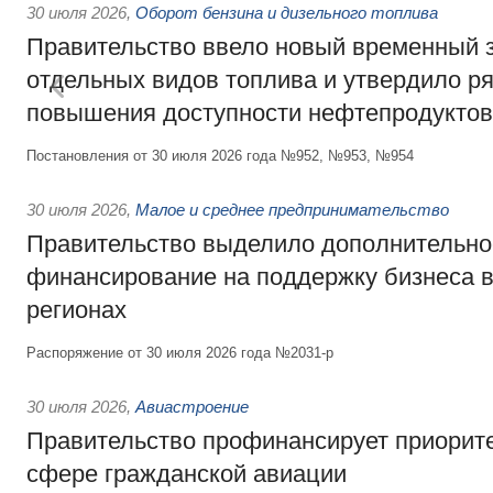
30 июля 2026
,
Оборот бензина и дизельного топлива
Правительство ввело новый временный з
отдельных видов топлива и утвердило ря
повышения доступности нефтепродуктов
Постановления от 30 июля 2026 года №952, №953, №954
30 июля 2026
,
Малое и среднее предпринимательство
Правительство выделило дополнительно
финансирование на поддержку бизнеса 
регионах
Распоряжение от 30 июля 2026 года №2031-р
30 июля 2026
,
Авиастроение
Правительство профинансирует приорит
сфере гражданской авиации