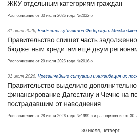
ЖКУ отдельным категориям граждан
Распоряжение от 30 июля 2026 года №2032-р
31 июля 2026
,
Бюджеты субъектов Федерации. Межбюдже
Правительство спишет часть задолженно
бюджетным кредитам ещё двум региона
Распоряжение от 29 июля 2026 года №2016-р
31 июля 2026
,
Чрезвычайные ситуации и ликвидация их по
Правительство выделило дополнительно
финансирование Дагестану и Чечне на 
пострадавшим от наводнения
Распоряжение от 28 июля 2026 года №1999-р и распоряжение от 30 
30 июля, четверг