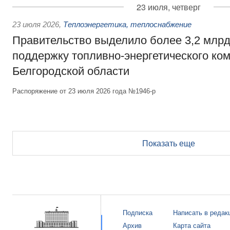
23 июля, четверг
23 июля 2026
,
Теплоэнергетика, теплоснабжение
Правительство выделило более 3,2 млрд
поддержку топливно-энергетического ко
Белгородской области
Распоряжение от 23 июля 2026 года №1946-р
Показать еще
Подписка
Написать в редак
Архив
Карта сайта