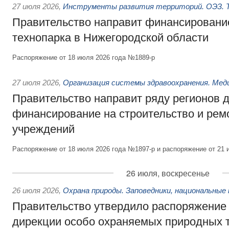
27 июля 2026
,
Инструменты развития территорий. ОЭЗ. Т
Правительство направит финансирование
технопарка в Нижегородской области
Распоряжение от 18 июля 2026 года №1889-р
27 июля 2026
,
Организация системы здравоохранения. Мед
Правительство направит ряду регионов 
финансирование на строительство и рем
учреждений
Распоряжение от 18 июля 2026 года №1897-р и распоряжение от 21 
26 июля, воскресенье
26 июля 2026
,
Охрана природы. Заповедники, национальные 
Правительство утвердило распоряжение 
дирекции особо охраняемых природных 