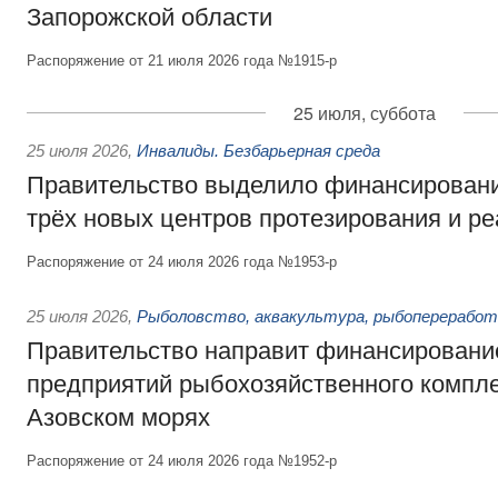
Запорожской области
Распоряжение от 21 июля 2026 года №1915-р
25 июля, суббота
25 июля 2026
,
Инвалиды. Безбарьерная среда
Правительство выделило финансировани
трёх новых центров протезирования и р
Распоряжение от 24 июля 2026 года №1953-р
25 июля 2026
,
Рыболовство, аквакультура, рыбопереработ
Правительство направит финансировани
предприятий рыбохозяйственного компле
Азовском морях
Распоряжение от 24 июля 2026 года №1952-р