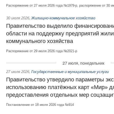
Распоряжение от 27 июля 2026 года №1979-р, распоряжение от 30 и
30 июля 2026
,
Жилищно-коммунальное хозяйство
Правительство выделило финансировани
области на поддержку предприятий жил
коммунального хозяйства
Распоряжение от 29 июля 2026 года №2021-р
27 июля, понедельник
27 июля 2026
,
Государственные и муниципальные услуги
Правительство утвердило параметры эк
использованию платёжных карт «Мир» д
предоставления отдельных мер соцзащи
Постановление от 18 июля 2026 года №914