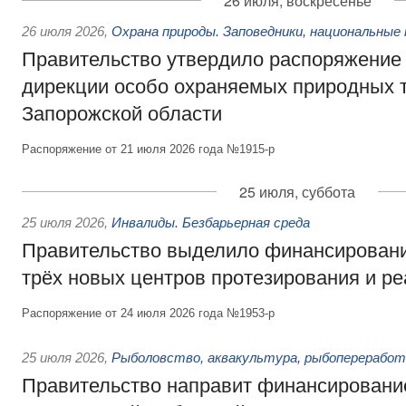
26 июля, воскресенье
26 июля 2026
,
Охрана природы. Заповедники, национальные 
Правительство утвердило распоряжение 
дирекции особо охраняемых природных 
Запорожской области
Распоряжение от 21 июля 2026 года №1915-р
25 июля, суббота
25 июля 2026
,
Инвалиды. Безбарьерная среда
Правительство выделило финансировани
трёх новых центров протезирования и р
Распоряжение от 24 июля 2026 года №1953-р
25 июля 2026
,
Рыболовство, аквакультура, рыбопереработ
Правительство направит финансировани