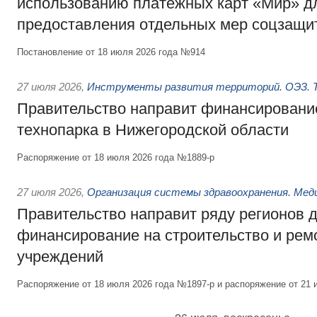
использованию платёжных карт «Мир» д
предоставления отдельных мер соцзащи
Постановление от 18 июля 2026 года №914
27 июля 2026
,
Инструменты развития территорий. ОЭЗ. Т
Правительство направит финансирование
технопарка в Нижегородской области
Распоряжение от 18 июля 2026 года №1889-р
27 июля 2026
,
Организация системы здравоохранения. Мед
Правительство направит ряду регионов 
финансирование на строительство и рем
учреждений
Распоряжение от 18 июля 2026 года №1897-р и распоряжение от 21 