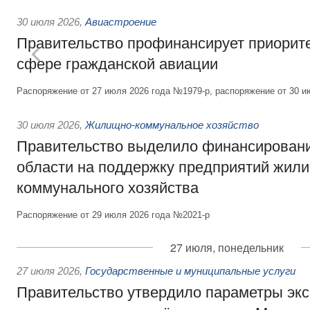
30 июля 2026
,
Авиастроение
Правительство профинансирует приорит
сфере гражданской авиации
Распоряжение от 27 июля 2026 года №1979-р, распоряжение от 30 и
30 июля 2026
,
Жилищно-коммунальное хозяйство
Правительство выделило финансировани
области на поддержку предприятий жил
коммунального хозяйства
Распоряжение от 29 июля 2026 года №2021-р
27 июля, понедельник
27 июля 2026
,
Государственные и муниципальные услуги
Правительство утвердило параметры эк