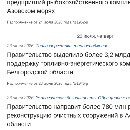
предприятий рыбохозяйственного компле
Азовском морях
Распоряжение от 24 июля 2026 года №1952-р
23 июля, четверг
23 июля 2026
,
Теплоэнергетика, теплоснабжение
Правительство выделило более 3,2 млрд
поддержку топливно-энергетического ко
Белгородской области
Распоряжение от 23 июля 2026 года №1946-р
23 июля 2026
,
Экологическая безопасность. Обращение с 
Правительство направит более 780 млн 
реконструкцию очистных сооружений в А
области