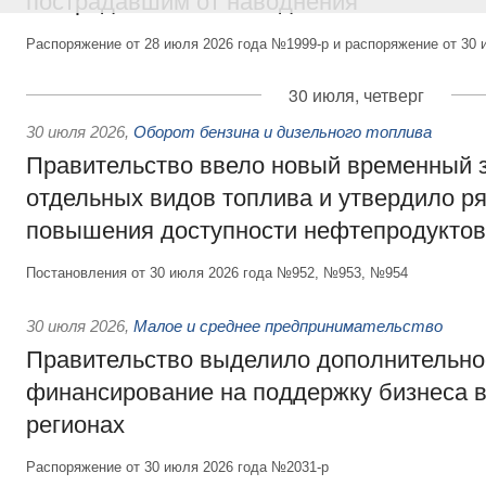
пострадавшим от наводнения
Распоряжение от 28 июля 2026 года №1999-р и распоряжение от 30 
30 июля, четверг
30 июля 2026
,
Оборот бензина и дизельного топлива
Правительство ввело новый временный з
отдельных видов топлива и утвердило ря
повышения доступности нефтепродуктов
Постановления от 30 июля 2026 года №952, №953, №954
30 июля 2026
,
Малое и среднее предпринимательство
Правительство выделило дополнительно
финансирование на поддержку бизнеса 
регионах
Распоряжение от 30 июля 2026 года №2031-р