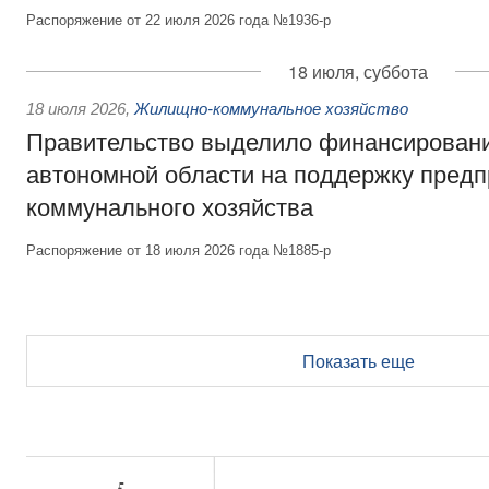
Распоряжение от 22 июля 2026 года №1936-р
18 июля, суббота
18 июля 2026
,
Жилищно-коммунальное хозяйство
Правительство выделило финансирован
автономной области на поддержку пред
коммунального хозяйства
Распоряжение от 18 июля 2026 года №1885-р
Показать еще