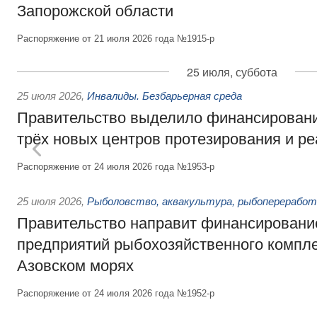
Запорожской области
Распоряжение от 21 июля 2026 года №1915-р
25 июля, суббота
25 июля 2026
,
Инвалиды. Безбарьерная среда
Правительство выделило финансировани
трёх новых центров протезирования и р
Распоряжение от 24 июля 2026 года №1953-р
25 июля 2026
,
Рыболовство, аквакультура, рыбопереработ
Правительство направит финансировани
предприятий рыбохозяйственного компле
Азовском морях
Распоряжение от 24 июля 2026 года №1952-р