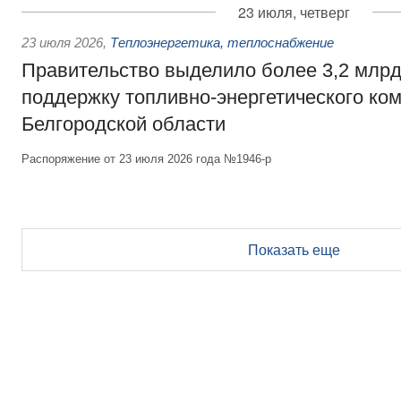
23 июля, четверг
23 июля 2026
,
Теплоэнергетика, теплоснабжение
Правительство выделило более 3,2 млрд
поддержку топливно-энергетического ко
Белгородской области
Распоряжение от 23 июля 2026 года №1946-р
Показать еще