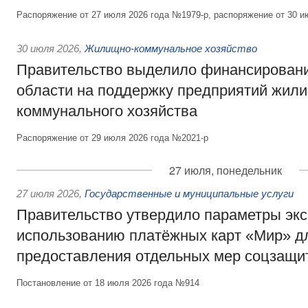
Распоряжение от 27 июля 2026 года №1979-р, распоряжение от 30 и
30 июля 2026
,
Жилищно-коммунальное хозяйство
Правительство выделило финансировани
области на поддержку предприятий жил
коммунального хозяйства
Распоряжение от 29 июля 2026 года №2021-р
27 июля, понедельник
27 июля 2026
,
Государственные и муниципальные услуги
Правительство утвердило параметры эк
использованию платёжных карт «Мир» д
предоставления отдельных мер соцзащи
Постановление от 18 июля 2026 года №914