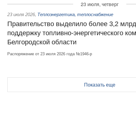
23 июля, четверг
23 июля 2026
,
Теплоэнергетика, теплоснабжение
Правительство выделило более 3,2 млрд
поддержку топливно-энергетического ко
Белгородской области
Распоряжение от 23 июля 2026 года №1946-р
Показать еще