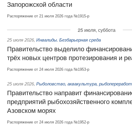
Запорожской области
Распоряжение от 21 июля 2026 года №1915-р
25 июля, суббота
25 июля 2026
,
Инвалиды. Безбарьерная среда
Правительство выделило финансировани
трёх новых центров протезирования и р
Распоряжение от 24 июля 2026 года №1953-р
25 июля 2026
,
Рыболовство, аквакультура, рыбопереработ
Правительство направит финансировани
предприятий рыбохозяйственного компле
Азовском морях
Распоряжение от 24 июля 2026 года №1952-р