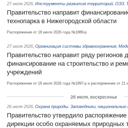
27 июля 2026
,
Инструменты развития территорий. ОЭЗ. Т
Правительство направит финансирование
технопарка в Нижегородской области
Распоряжение от 18 июля 2026 года №1889-р
27 июля 2026
,
Организация системы здравоохранения. Мед
Правительство направит ряду регионов 
финансирование на строительство и рем
учреждений
Распоряжение от 18 июля 2026 года №1897-р и распоряжение от 21 
26 июля, воскресенье
26 июля 2026
,
Охрана природы. Заповедники, национальные 
Правительство утвердило распоряжение 
дирекции особо охраняемых природных 