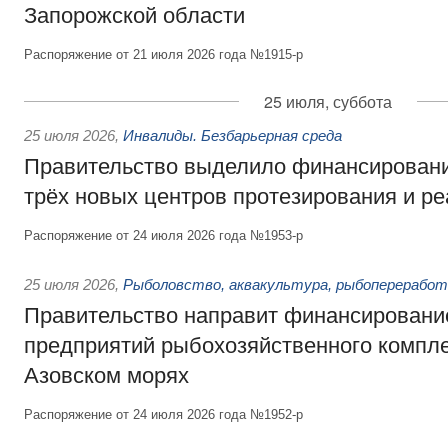
Запорожской области
Распоряжение от 21 июля 2026 года №1915-р
25 июля, суббота
25 июля 2026
,
Инвалиды. Безбарьерная среда
Правительство выделило финансировани
трёх новых центров протезирования и р
Распоряжение от 24 июля 2026 года №1953-р
25 июля 2026
,
Рыболовство, аквакультура, рыбопереработ
Правительство направит финансировани
предприятий рыбохозяйственного компле
Азовском морях
Распоряжение от 24 июля 2026 года №1952-р