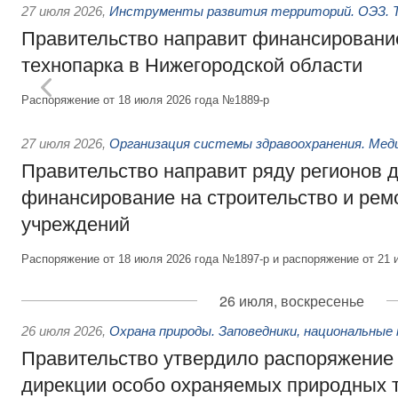
27 июля 2026
,
Инструменты развития территорий. ОЭЗ. Т
Правительство направит финансирование
технопарка в Нижегородской области
Распоряжение от 18 июля 2026 года №1889-р
27 июля 2026
,
Организация системы здравоохранения. Мед
Правительство направит ряду регионов 
финансирование на строительство и рем
учреждений
Распоряжение от 18 июля 2026 года №1897-р и распоряжение от 21 
26 июля, воскресенье
26 июля 2026
,
Охрана природы. Заповедники, национальные 
Правительство утвердило распоряжение 
дирекции особо охраняемых природных 