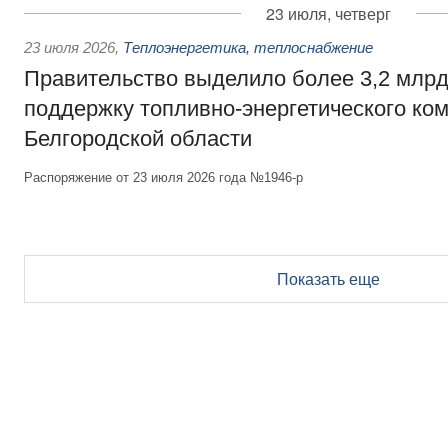
23 июля, четверг
23 июля 2026
,
Теплоэнергетика, теплоснабжение
Правительство выделило более 3,2 млрд
поддержку топливно-энергетического ко
Белгородской области
Распоряжение от 23 июля 2026 года №1946-р
Показать еще