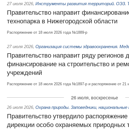
27 июля 2026
,
Инструменты развития территорий. ОЭЗ. Т
Правительство направит финансирование
технопарка в Нижегородской области
Распоряжение от 18 июля 2026 года №1889-р
27 июля 2026
,
Организация системы здравоохранения. Мед
Правительство направит ряду регионов 
финансирование на строительство и рем
учреждений
Распоряжение от 18 июля 2026 года №1897-р и распоряжение от 21 
26 июля, воскресенье
26 июля 2026
,
Охрана природы. Заповедники, национальные 
Правительство утвердило распоряжение 
дирекции особо охраняемых природных 