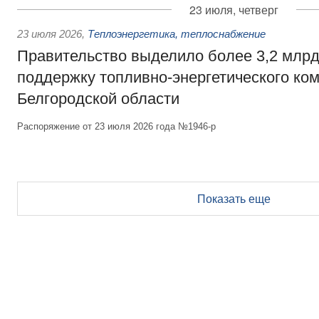
23 июля, четверг
23 июля 2026
,
Теплоэнергетика, теплоснабжение
Правительство выделило более 3,2 млрд
поддержку топливно-энергетического ко
Белгородской области
Распоряжение от 23 июля 2026 года №1946-р
Показать еще