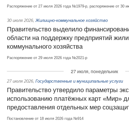
Распоряжение от 27 июля 2026 года №1979-р, распоряжение от 30 и
30 июля 2026
,
Жилищно-коммунальное хозяйство
Правительство выделило финансировани
области на поддержку предприятий жил
коммунального хозяйства
Распоряжение от 29 июля 2026 года №2021-р
27 июля, понедельник
27 июля 2026
,
Государственные и муниципальные услуги
Правительство утвердило параметры эк
использованию платёжных карт «Мир» д
предоставления отдельных мер соцзащи
Постановление от 18 июля 2026 года №914