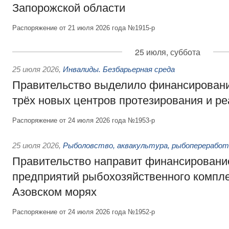
Запорожской области
Распоряжение от 21 июля 2026 года №1915-р
25 июля, суббота
25 июля 2026
,
Инвалиды. Безбарьерная среда
Правительство выделило финансировани
трёх новых центров протезирования и р
Распоряжение от 24 июля 2026 года №1953-р
25 июля 2026
,
Рыболовство, аквакультура, рыбопереработ
Правительство направит финансировани
предприятий рыбохозяйственного компле
Азовском морях
Распоряжение от 24 июля 2026 года №1952-р