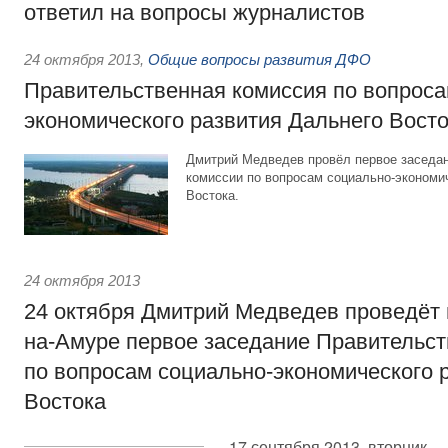
ответил на вопросы журналистов
24 октября 2013
,
Общие вопросы развития ДФО
Правительственная комиссия по вопроса
экономического развития Дальнего Вост
Дмитрий Медведев провёл первое заседа
комиссии по вопросам социально-экономи
Востока.
24 октября 2013
24 октября Дмитрий Медведев проведёт 
на-Амуре первое заседание Правительст
по вопросам социально-экономического 
Востока
17 сентября 2013, вторник