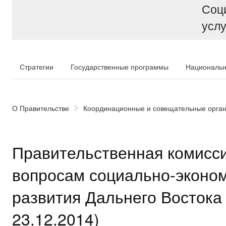
Соц
услу
Стратегии
Государственные программы
Национальн
О Правительстве
Координационные и совещательные орга
Правительственная комисси
вопросам социально-эконо
развития Дальнего Востока
23.12.2014)