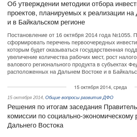
Об утверждении методики отбора инвес
проектов, планируемых к реализации на
и в Байкальском регионе
Постановление от 16 октября 2014 года №1055. 
сформировать перечень первоочередных инвести
которым будет оказываться государственная подд
увеличение количества рабочих мест, рост налог
валового регионального продукта в субъектах Фе
расположенных на Дальнем Востоке и в Байкальс
15 октября 2014, среда
15 октября 2014
,
Общие вопросы развития ДФО
Решения по итогам заседания Правител
комиссии по социально-экономическому 
Дальнего Востока