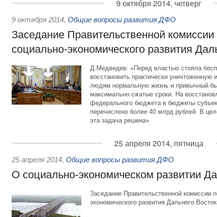
9 октября 2014, четверг
9 октября 2014
,
Общие вопросы развития ДФО
Заседание Правительственной комиссии
социально-экономического развития Дал
Д.Медведев: «Перед властью стояла бесп
восстановить практически уничтоженную 
людям нормальную жизнь и привычный быт
максимально сжатые сроки. На восстанов
федерального бюджета в бюджеты субъе
перечислено более 40 млрд рублей. В цел
эта задача решена».
25 апреля 2014, пятница
25 апреля 2014
,
Общие вопросы развития ДФО
О социально-экономическом развитии Да
Заседание Правительственной комиссии п
экономического развития Дальнего Восток