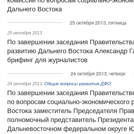
комиссии по вопросам социально-эконом
Дальнего Востока
25 октября 2013, пятница
25 октября 2013
По завершении заседания Правительств
развитию Дальнего Востока Александр 
брифинг для журналистов
24 октября 2013, четверг
24 октября 2013
,
Общие вопросы развития ДФО
По завершении заседания Правительств
по вопросам социально-экономического 
Востока заместитель Председателя Прав
полномочный представитель Президента
Дальневосточном федеральном округе Ю