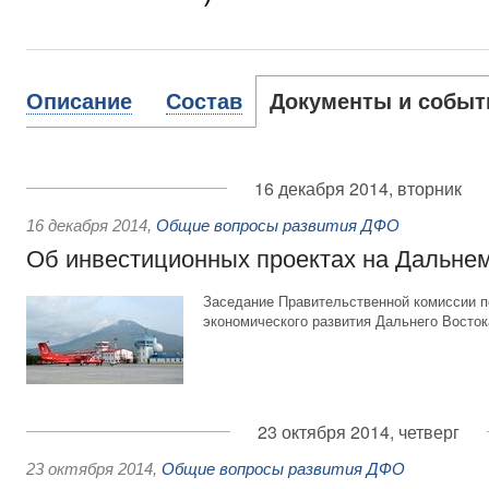
Описание
Состав
Документы и событ
16 декабря 2014, вторник
16 декабря 2014
,
Общие вопросы развития ДФО
Об инвестиционных проектах на Дальне
Заседание Правительственной комиссии п
экономического развития Дальнего Восток
23 октября 2014, четверг
23 октября 2014
,
Общие вопросы развития ДФО