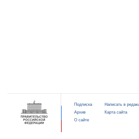
Подписка
Написать в редак
Архив
Карта сайта
О сайте