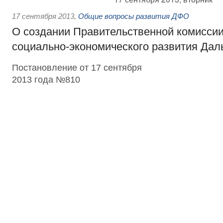
17 сентября 2013
,
Общие вопросы развития ДФО
О создании Правительственной комиссии
социально-экономического развития Дал
Постановление от 17 сентября
2013 года №810