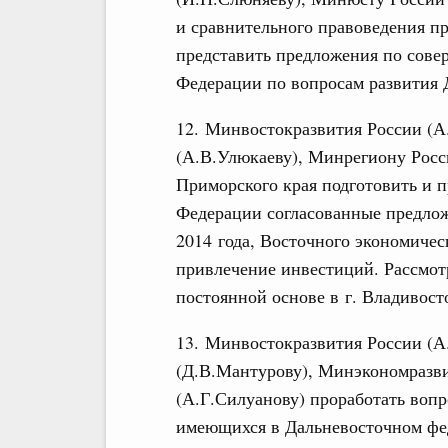
и сравнительного правоведения п
представить предложения по сове
Федерации по вопросам развития Д
12. Минвостокразвития России (А
(А.В.Улюкаеву), Минрегиону Росс
Приморского края подготовить и п
Федерации согласованные предлож
2014 года, Восточного экономичес
привлечение инвестиций. Рассмот
постоянной основе в г. Владивост
13. Минвостокразвития России (А
(Д.В.Мантурову), Минэкономразв
(А.Г.Силуанову) проработать вопр
имеющихся в Дальневосточном фе