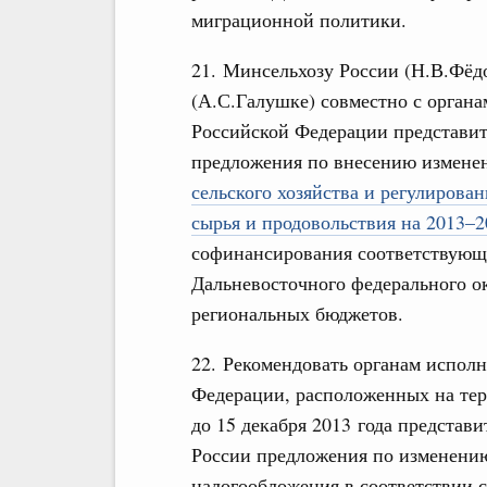
миграционной политики.
21. Минсельхозу России (Н.В.Фёд
(А.С.Галушке) совместно с орган
Российской Федерации представит
предложения по внесению измене
сельского хозяйства и регулирова
сырья и продовольствия на 2013–2
софинансирования соответствующ
Дальневосточного федерального ок
региональных бюджетов.
22. Рекомендовать органам испол
Федерации, расположенных на тер
до 15 декабря 2013 года предста
России предложения по изменени
налогообложения в соответствии 