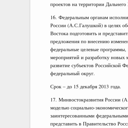
проектов на территории Дальнего 
16. Федеральным органам исполни
России (А.С.Галушкой) в целях об
Востока подготовить и представи
предложения по внесению изменен
федеральные целевые программы, 
мероприятий и разработку новых
развитие субъектов Российской Ф
федеральный округ.
Срок – до 15 декабря 2013 года.
17. Минвостокразвития России (А
моделью социально-экономическог
заинтересованными федеральными 
представить в Правительство Рос