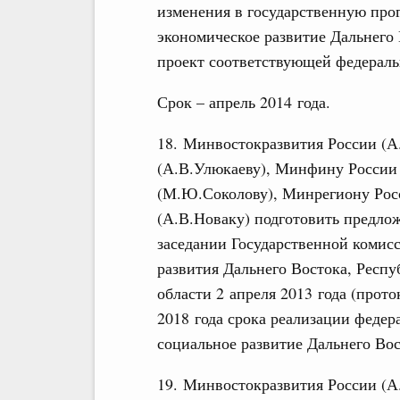
изменения в государственную про
экономическое развитие Дальнего 
проект соответствующей федераль
Срок – апрель 2014 года.
18. Минвостокразвития России (А
(А.В.Улюкаеву), Минфину России 
(М.Ю.Соколову), Минрегиону Рос
(А.В.Новаку) подготовить предл
заседании Государственной комис
развития Дальнего Востока, Респу
области 2 апреля 2013 года (прот
2018 года срока реализации феде
социальное развитие Дальнего Вос
19. Минвостокразвития России (А