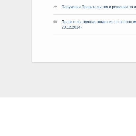
Поручения Правительства и решения по и
Правительственная комиссия по вопросам
23.12.2014)