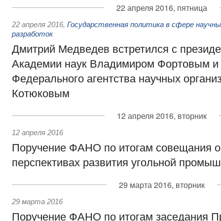
22 апреля 2016, пятница
22 апреля 2016
,
Государственная политика в сфере научны
разработок
Дмитрий Медведев встретился с презид
Академии наук Владимиром Фортовым и
Федерального агентства научных орган
Котюковым
12 апреля 2016, вторник
12 апреля 2016
Поручение ФАНО по итогам совещания о
перспективах развития угольной промы
29 марта 2016, вторник
29 марта 2016
Поручение ФАНО по итогам заседания П