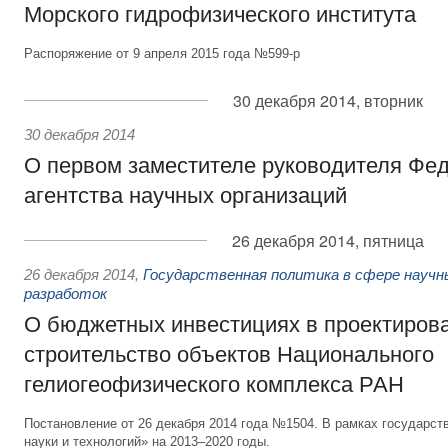
Морского гидрофизического института
Распоряжение от 9 апреля 2015 года №599-р
30 декабря 2014, вторник
30 декабря 2014
О первом заместителе руководителя Фе
агентства научных организаций
26 декабря 2014, пятница
26 декабря 2014
,
Государственная политика в сфере научн
разработок
О бюджетных инвестициях в проектиров
строительство объектов Национального
гелиогеофизического комплекса РАН
Постановление от 26 декабря 2014 года №1504. В рамках государс
науки и технологий» на 2013–2020 годы.