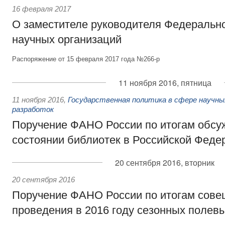
16 февраля 2017
О заместителе руководителя Федерально
научных организаций
Распоряжение от 15 февраля 2017 года №266-р
11 ноября 2016, пятница
11 ноября 2016
,
Государственная политика в сфере научны
разработок
Поручение ФАНО России по итогам обсу
состоянии библиотек в Российской Феде
20 сентября 2016, вторник
20 сентября 2016
Поручение ФАНО России по итогам сове
проведения в 2016 году сезонных полев