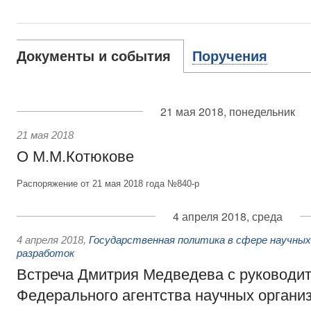
Документы и события
Поручения
21 мая 2018, понедельник
21 мая 2018
О М.М.Котюкове
Распоряжение от 21 мая 2018 года №840-р
4 апреля 2018, среда
4 апреля 2018
,
Государственная политика в сфере научных
разработок
Встреча Дмитрия Медведева с руководи
Федерального агентства научных орган