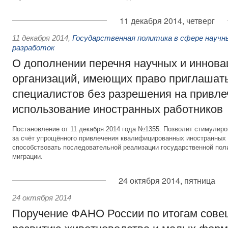
11 декабря 2014, четверг
11 декабря 2014
,
Государственная политика в сфере научн
разработок
О дополнении перечня научных и иннов
организаций, имеющих право приглашат
специалистов без разрешения на привле
использование иностранных работников
Постановление от 11 декабря 2014 года №1355. Позволит стимулир
за счёт упрощённого привлечения квалифицированных иностранных 
способствовать последовательной реализации государственной поли
миграции.
24 октября 2014, пятница
24 октября 2014
Поручение ФАНО России по итогам сове