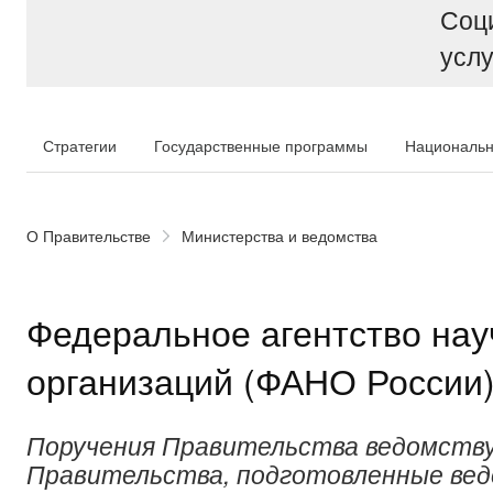
Соц
услу
Стратегии
Государственные программы
Национальн
О Правительстве
Министерства и ведомства
Федеральное агентство на
организаций (ФАНО России
Поручения Правительства ведомству
Правительства, подготовленные ве