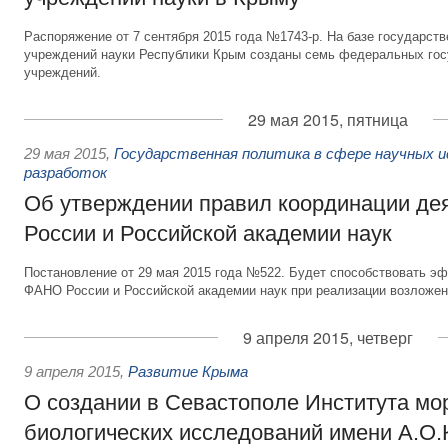
Распоряжение от 7 сентября 2015 года №1743-р. На базе государс
учреждений науки Республики Крым созданы семь федеральных го
учреждений.
29 мая 2015, пятница
29 мая 2015
,
Государственная политика в сфере научных и
разработок
Об утверждении правил координации д
России и Российской академии наук
Постановление от 29 мая 2015 года №522. Будет способствовать 
ФАНО России и Российской академии наук при реализации возложен
9 апреля 2015, четверг
9 апреля 2015
,
Развитие Крыма
О создании в Севастополе Института мо
биологических исследований имени А.О.