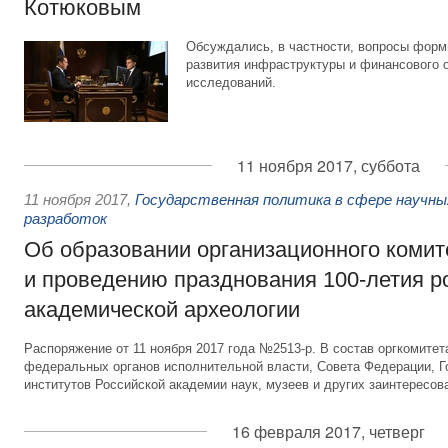
Котюковым
Обсуждались, в частности, вопросы форм
развития инфраструктуры и финансового 
исследований.
11 ноября 2017, суббота
11 ноября 2017
,
Государственная политика в сфере научны
разработок
Об образовании организационного комит
и проведению празднования 100-летия р
академической археологии
Распоряжение от 11 ноября 2017 года №2513-р. В состав оргкомите
федеральных органов исполнительной власти, Совета Федерации, 
институтов Российской академии наук, музеев и других заинтересов
16 февраля 2017, четверг