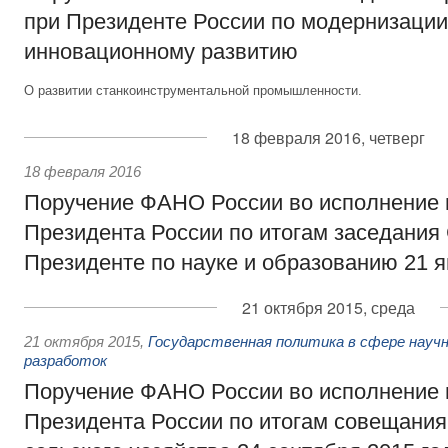
при Президенте России по модернизации
инновационному развитию
О развитии станкоинструментальной промышленности.
18 февраля 2016, четверг
18 февраля 2016
Поручение ФАНО России во исполнение 
Президента России по итогам заседания
Президенте по науке и образованию 21 я
21 октября 2015, среда
21 октября 2015
,
Государственная политика в сфере научн
разработок
Поручение ФАНО России во исполнение 
Президента России по итогам совещания