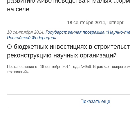
развитию животноводства и малых форм
на селе
18 сентября 2014, четверг
18 сентября 2014
,
Государственная программа «Научно-те
Российской Федерации»
О бюджетных инвестициях в строительст
реконструкцию научных организаций
Постановление от 18 сентября 2014 года №956. В рамках госпрогра
технологий».
Показать еще