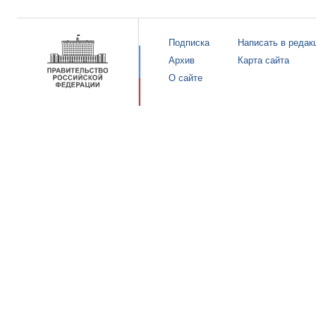
Подписка
Написать в редак
Архив
Карта сайта
О сайте