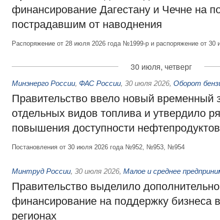
финансирование Дагестану и Чечне на 
пострадавшим от наводнения
Распоряжение от 28 июля 2026 года №1999-р и распоряжение от 30 
30 июля, четверг
Минэнерго России
,
ФАС России
,
30 июля 2026
,
Оборот бензи
Правительство ввело новый временный з
отдельных видов топлива и утвердило ря
повышения доступности нефтепродуктов
Постановления от 30 июля 2026 года №952, №953, №954
Минтруд России
,
30 июля 2026
,
Малое и среднее предприн
Правительство выделило дополнительно
финансирование на поддержку бизнеса 
регионах