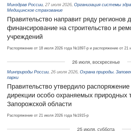
Минздрав России
,
27 июля 2026
,
Организация системы здра
Медицинское страхование
Правительство направит ряду регионов 
финансирование на строительство и рем
учреждений
Распоряжение от 18 июля 2026 года №1897-р и распоряжение от 21 
26 июля, воскресенье
Минприроды России
,
26 июля 2026
,
Охрана природы. Запове
парки
Правительство утвердило распоряжение 
дирекции особо охраняемых природных 
Запорожской области
Распоряжение от 21 июля 2026 года №1915-р
25 июля, суббота