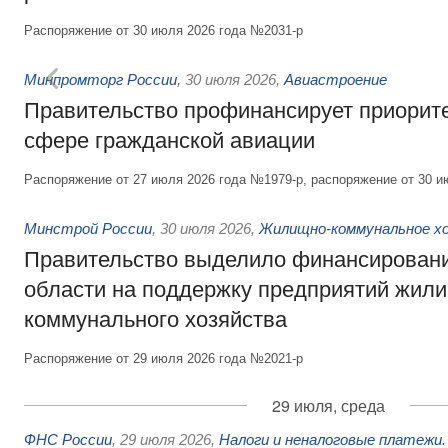
Распоряжение от 30 июля 2026 года №2031-р
Минпромторг России
,
30 июля 2026
,
Авиастроение
Правительство профинансирует приорит
сфере гражданской авиации
Распоряжение от 27 июля 2026 года №1979-р, распоряжение от 30 и
Минстрой России
,
30 июля 2026
,
Жилищно-коммунальное х
Правительство выделило финансировани
области на поддержку предприятий жил
коммунального хозяйства
Распоряжение от 29 июля 2026 года №2021-р
29 июля, среда
ФНС России
,
29 июля 2026
,
Налоги и неналоговые платежи.