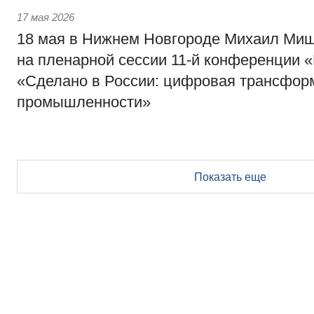
17 мая 2026
18 мая в Нижнем Новгороде Михаил Миш
на пленарной сессии 11-й конференции 
«Сделано в России: цифровая трансфор
промышленности»
Показать еще