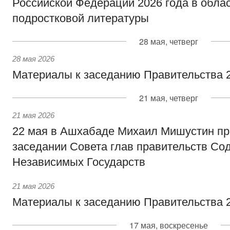
Российской Федерации 2026 года в облас
подростковой литературы
28 мая, четверг
28 мая 2026
Материалы к заседанию Правительства 2
21 мая, четверг
21 мая 2026
22 мая в Ашхабаде Михаил Мишустин пр
заседании Совета глав правительств Со
Независимых Государств
21 мая 2026
Материалы к заседанию Правительства 2
17 мая, воскресенье