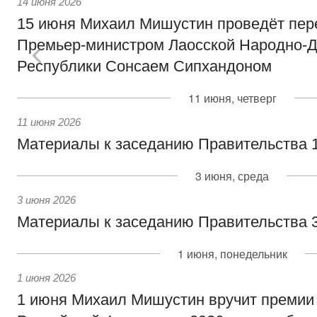
14 июня 2026
15 июня Михаил Мишустин проведёт пер
Премьер-министром Лаосской Народно-Д
Республики Сонсаем Сипхандоном
11 июня, четверг
11 июня 2026
Материалы к заседанию Правительства 1
3 июня, среда
3 июня 2026
Материалы к заседанию Правительства 3
1 июня, понедельник
1 июня 2026
1 июня Михаил Мишустин вручит премии