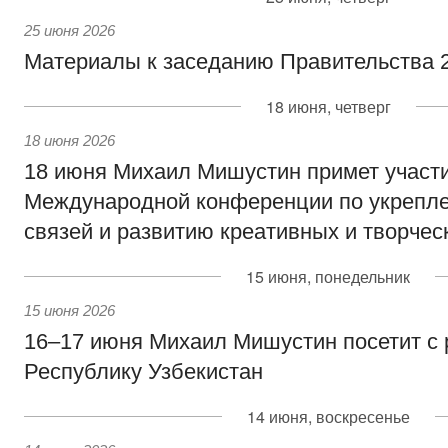
25 июня 2026
Материалы к заседанию Правительства 2
18 июня, четверг
18 июня 2026
18 июня Михаил Мишустин примет участи
Международной конференции по укрепл
связей и развитию креативных и творчес
15 июня, понедельник
15 июня 2026
16–17 июня Михаил Мишустин посетит с
Республику Узбекистан
14 июня, воскресенье