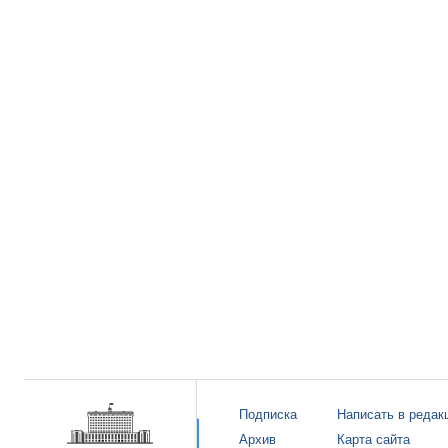
Подписка
Написать в редак
Архив
Карта сайта