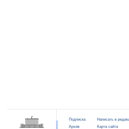
Подписка
Написать в редак
Архив
Карта сайта