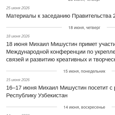
25 июня 2026
Материалы к заседанию Правительства 2
18 июня, четверг
18 июня 2026
18 июня Михаил Мишустин примет участи
Международной конференции по укрепл
связей и развитию креативных и творчес
15 июня, понедельник
15 июня 2026
16–17 июня Михаил Мишустин посетит с
Республику Узбекистан
14 июня, воскресенье