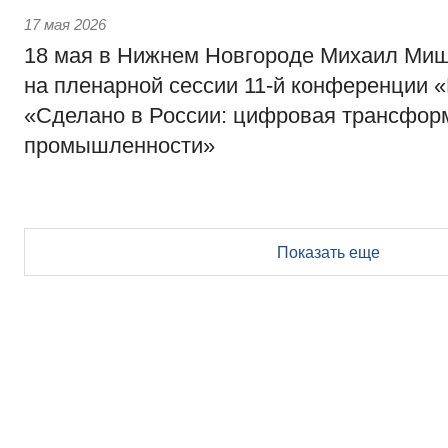
17 мая 2026
18 мая в Нижнем Новгороде Михаил Миш
на пленарной сессии 11-й конференции 
«Сделано в России: цифровая трансфор
промышленности»
Показать еще