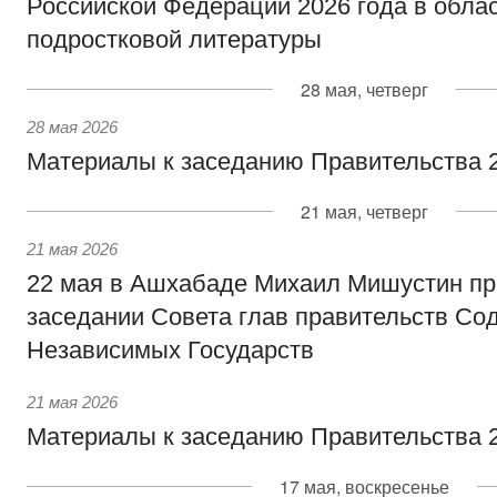
Российской Федерации 2026 года в облас
подростковой литературы
28 мая, четверг
28 мая 2026
Материалы к заседанию Правительства 2
21 мая, четверг
21 мая 2026
22 мая в Ашхабаде Михаил Мишустин пр
заседании Совета глав правительств Со
Независимых Государств
21 мая 2026
Материалы к заседанию Правительства 2
17 мая, воскресенье