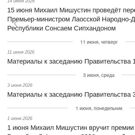
14 июня 2026
15 июня Михаил Мишустин проведёт пер
Премьер-министром Лаосской Народно-Д
Республики Сонсаем Сипхандоном
11 июня, четверг
11 июня 2026
Материалы к заседанию Правительства 1
3 июня, среда
3 июня 2026
Материалы к заседанию Правительства 3
1 июня, понедельник
1 июня 2026
1 июня Михаил Мишустин вручит премии