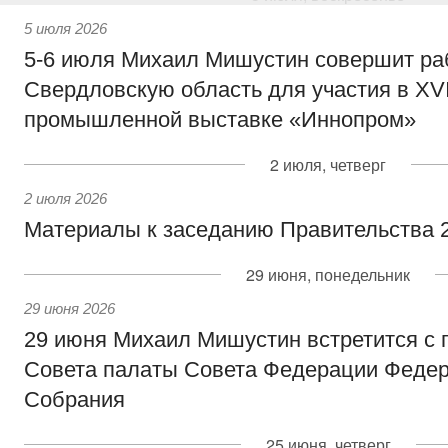
5 июля 2026
5-6 июля Михаил Мишустин совершит ра
Свердловскую область для участия в X
промышленной выставке «Иннопром»
2 июля, четверг
2 июля 2026
Материалы к заседанию Правительства 2
29 июня, понедельник
29 июня 2026
29 июня Михаил Мишустин встретится с
Совета палаты Совета Федерации Федер
Собрания
25 июня, четверг