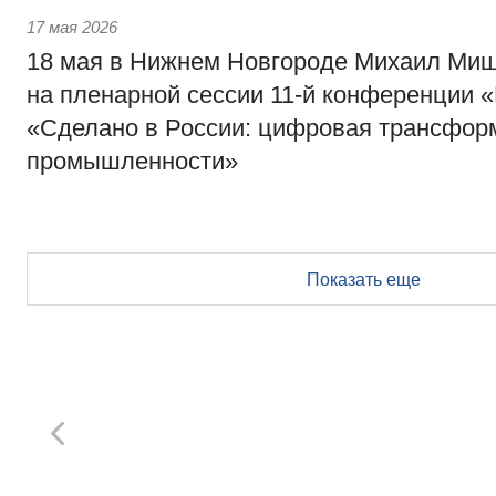
17 мая 2026
18 мая в Нижнем Новгороде Михаил Миш
на пленарной сессии 11-й конференции 
«Сделано в России: цифровая трансфор
промышленности»
Показать еще