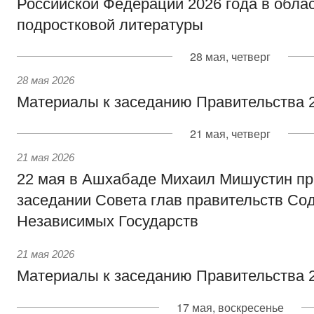
Российской Федерации 2026 года в облас
подростковой литературы
28 мая, четверг
28 мая 2026
Материалы к заседанию Правительства 2
21 мая, четверг
21 мая 2026
22 мая в Ашхабаде Михаил Мишустин пр
заседании Совета глав правительств Со
Независимых Государств
21 мая 2026
Материалы к заседанию Правительства 2
17 мая, воскресенье