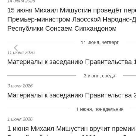
14 июня 2026
15 июня Михаил Мишустин проведёт пер
Премьер-министром Лаосской Народно-Д
Республики Сонсаем Сипхандоном
11 июня, четверг
11 июня 2026
Материалы к заседанию Правительства 1
3 июня, среда
3 июня 2026
Материалы к заседанию Правительства 3
1 июня, понедельник
1 июня 2026
1 июня Михаил Мишустин вручит премии