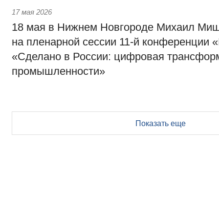
17 мая 2026
18 мая в Нижнем Новгороде Михаил Миш
на пленарной сессии 11-й конференции 
«Сделано в России: цифровая трансфор
промышленности»
Показать еще