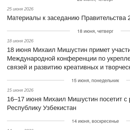
25 июня 2026
Материалы к заседанию Правительства 2
18 июня, четверг
18 июня 2026
18 июня Михаил Мишустин примет участи
Международной конференции по укрепл
связей и развитию креативных и творчес
15 июня, понедельник
15 июня 2026
16–17 июня Михаил Мишустин посетит с
Республику Узбекистан
14 июня, воскресенье