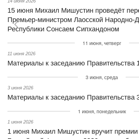
14 июня 2026
15 июня Михаил Мишустин проведёт пер
Премьер-министром Лаосской Народно-Д
Республики Сонсаем Сипхандоном
11 июня, четверг
11 июня 2026
Материалы к заседанию Правительства 1
3 июня, среда
3 июня 2026
Материалы к заседанию Правительства 3
1 июня, понедельник
1 июня 2026
1 июня Михаил Мишустин вручит премии