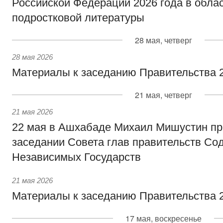
Российской Федерации 2026 года в облас
подростковой литературы
28 мая, четверг
28 мая 2026
Материалы к заседанию Правительства 2
21 мая, четверг
21 мая 2026
22 мая в Ашхабаде Михаил Мишустин пр
заседании Совета глав правительств Со
Независимых Государств
21 мая 2026
Материалы к заседанию Правительства 2
17 мая, воскресенье