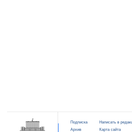
Подписка
Написать в редак
Архив
Карта сайта