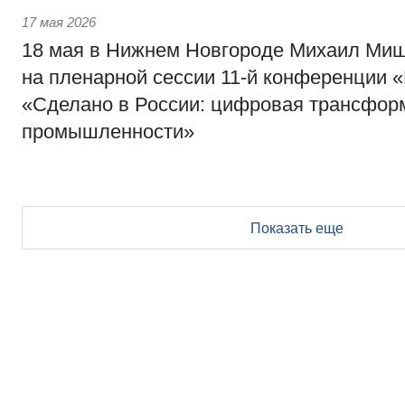
17 мая 2026
18 мая в Нижнем Новгороде Михаил Миш
на пленарной сессии 11-й конференции 
«Сделано в России: цифровая трансфор
промышленности»
Показать еще