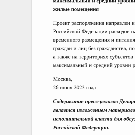
максимальный и средний уровни
жилые помещения
Проект распоряжения направлен 
Российской Федерации расходов н
временного размещения и питания
граждан и лиц без гражданства, 
а также на территориях субъектов
максимальный и средний уровни р
Москва,
26 июня 2023 года
Содержание пресс-релизов Депа
является изложением материало
исполнительной власти для обс
Российской Федерации.