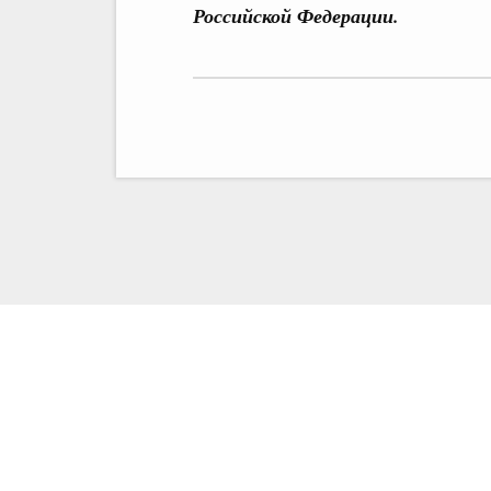
Российской Федерации.