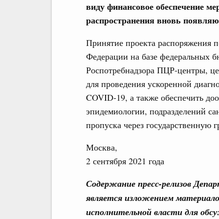
виду финансовое обеспечение м
распространения вновь появля
Принятие проекта распоряжения по
Федерации на базе федеральных 
Роспотребнадзора ПЦР-центры, це
для проведения ускоренной диагн
COVID-19, а также обеспечить до
эпидемиологии, подразделений са
пропуска через государственную г
Москва,
2 сентября 2021 года
Содержание пресс-релизов Депа
является изложением материало
исполнительной власти для обс