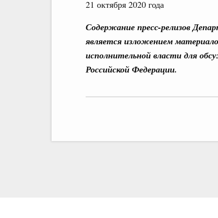
21 октября 2020 года
Содержание пресс-релизов Депа
является изложением материало
исполнительной власти для обс
Российской Федерации.