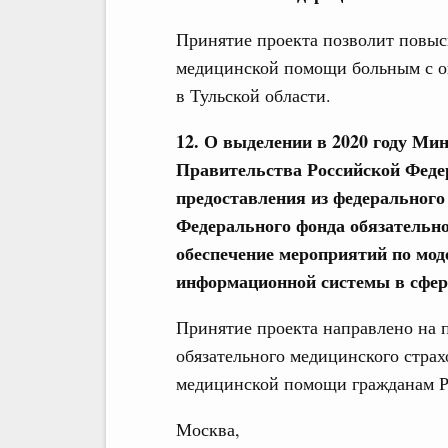
Принятие проекта позволит повыси
медицинской помощи больным с 
в Тульской области.
12. О выделении в 2020 году Ми
Правительства Российской Феде
предоставления из федеральног
Федерального фонда обязательно
обеспечение мероприятий по мод
информационной системы в сфер
Принятие проекта направлено на
обязательного медицинского страх
медицинской помощи гражданам Р
Москва,