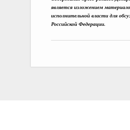
является изложением материало
исполнительной власти для обс
Российской Федерации.